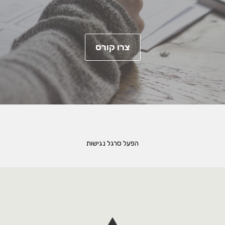
צרו קורס
הפעל סרגל נגישות