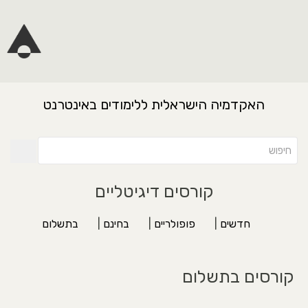
האקדמיה הישראלית ללימודים באינטרנט
קורסים דיגיטליים
חדשים
|
פופולריים
|
בחינם
|
בתשלום
קורסים בתשלום