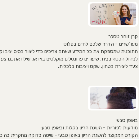
קרן זוהר טסלר
מעו"שרים - הדרך שלכם לחיים בפלוס
התוכנית שמספקת את כל המידע שאתם צריכים כדי ליצור בסיס יציב וק
לניהול הכסף בבית. שיעורים פרונטלים מוקלטים בוידאו, שילוו אתכם צע
צעד ליצירת בטחון, שקט ויציבות כלכלית.
באופן טבעי
מודעות לפוריות - השגת הריון בקלות ובאופן טבעי
הקורס המקוצר להשגת הריון באופן טבעי - שיטה בדוקה מחקרית בה כ