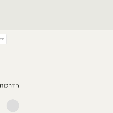
הדרכות 