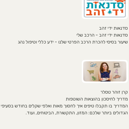
סדנאות ידי זהב
סדנאות ידי זהב - הרכב שלי
שיעור בסיסי להכרת הרכב הפרטי שלנו - ידע כללי וטיפול נהג
קרן זוהר טסלר
מדריך לחיסכון בהוצאות השוטפות
המדריך בו תקבלו טיפים איך לחסוך מאות ואלפי שקלים בחודש בסעיפי
הגדולים ביותר שלכם: המזון, התקשורת, הביטוחים, ועוד.