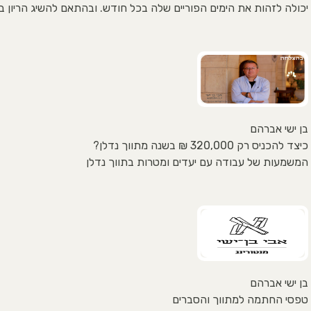
יכולה לזהות את הימים הפוריים שלה בכל חודש. ובהתאם להשיג הריון ב
בן ישי אברהם
כיצד להכניס רק 320,000 ₪ בשנה מתווך נדלן?
המשמעות של עבודה עם יעדים ומטרות בתווך נדלן
בן ישי אברהם
טפסי החתמה למתווך והסברים