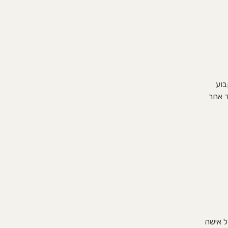
בוע
ד אחר
ל אישה