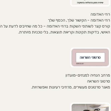
רוזי האדומה
רוזי האדומה - הקישור שלך, הכסף שלך
קורס קצר לשותפי השקות ברוזי האדומה – כל מה שחייבים לדעת על הק
האישי, בדיקות תקינות וקריאת תוצאות, בלי טכניות מיותרת.
מרחב הנחיה למנחים-מועדון
סרטוני השראה
מאגר סרטונים מעשירים, מרחיבי רעיונות ואפשרויות.