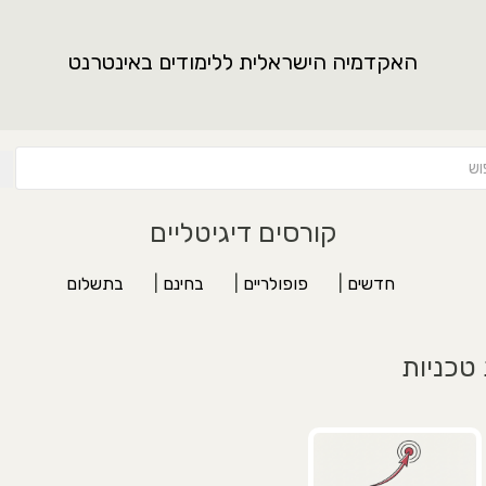
האקדמיה הישראלית ללימודים באינטרנט
קורסים דיגיטליים
חדשים
|
פופולריים
|
בחינם
|
בתשלום
טכניות