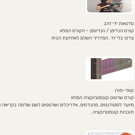
סדנאות ידי זהב
קורס הנדימן / הנדיוומן - הקורס המלא
צדקי בלי יוד. המדריך השלם לאחזקת הבית
קאד-פורן
קורס שרטוט קונסטרוקציה המלא
מיועד לסטודנטים, מהנדסים, אדריכלים ושרטטים לשם שליטה בקריאה 
תוכניות קונסטרוקציה.