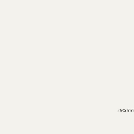
 ההוצאה