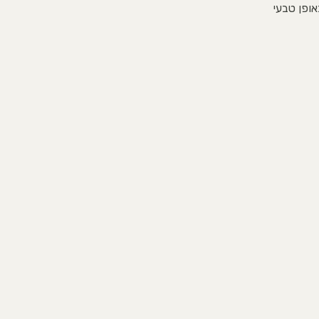
אופן טבעי