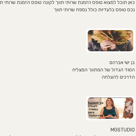
כאן תוכל למצוא טופס הזמנת שרותי תווך לקונה טופס הזמנת שרותי תו
נכס טופס בלעדיות כולל נספח שרותי תווך
בן ישי אברהם
הסוד הגדול של המתווך המצליח
הדרכים להצלחה
MGSTUDIO