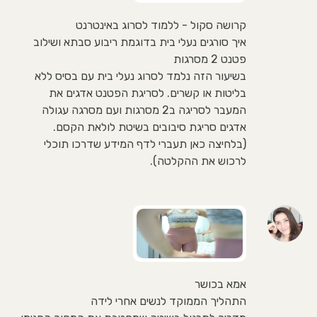
קרושה סקול - ללמוד לסרוג באינטרנט
איך סורגים נעלי בית בדוגמת ריבוע סבתא ושילוב
פטנט 2 מסרגות
בשיעור הזה נלמד לסרוג נעלי בית עם בסיס ללא
בליטות או קשרים. לסריגת הפטנט אדגים את
המעבר לסריגה ב2 מסרגות ועם מסרגה עגולה
אדגים סריגת סיבובים בשיטת לולאת הקסם.
(בלחיצה כאן תעברי לדף המידע שדרכו תוכלי
לרכוש את ההקלטה).
אמא בכושר
התהליך הממוקד לנשים אחרי לידה