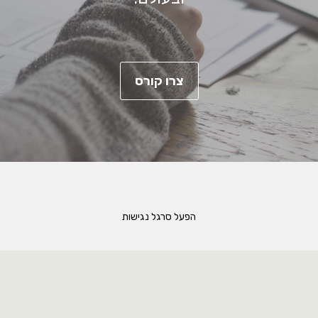
צרו קורס
הפעל סרגל נגישות