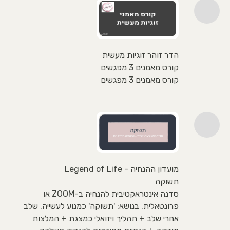
הדר זוהר זוגיות מעשית
קורס מאמנים 3 מפגשים
קורס מאמנים 3 מפגשים
מועדון ההנחיה - Legend of Life
תשוקה
סדנה אינטראקטיבית להנחיה ב-ZOOM או
פרונטאלית. בנושא: 'תשוקה' כמנוע לעשייה. שלב
אחרי שלב + תהליך ויזואלי כמצגת + המלצות