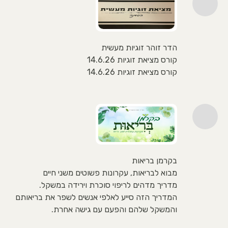
הדר זוהר זוגיות מעשית
קורס מציאת זוגיות 14.6.26
קורס מציאת זוגיות 14.6.26
בקרמן בריאות
מבוא לבריאות, עקרונות פשוטים משני חיים
מדריך מדהים לריפוי סוכרת וירידה במשקל.
המדריך הזה סייע לאלפי אנשים לשפר את בריאותם
והמשקל שלהם והפעם עם גישה אחרת.