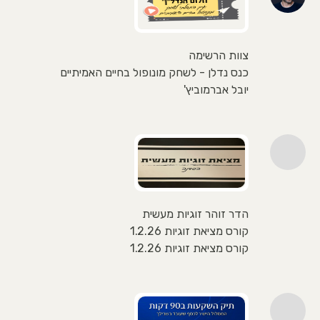
צוות הרשימה
כנס נדלן - לשחק מונופול בחיים האמיתיים
יובל אברמוביץ'
הדר זוהר זוגיות מעשית
קורס מציאת זוגיות 1.2.26
קורס מציאת זוגיות 1.2.26