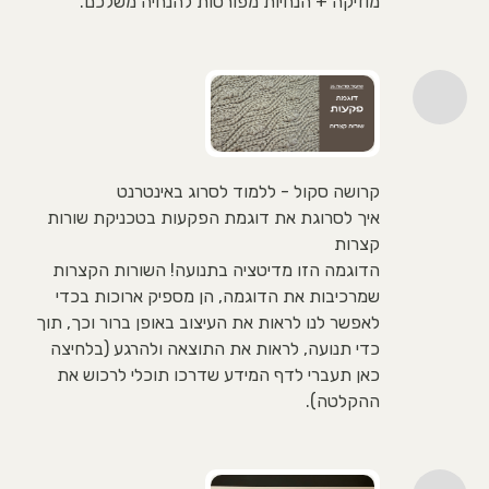
מוזיקה + הנחיות מפורטות להנחיה משלכם.
קרושה סקול - ללמוד לסרוג באינטרנט
איך לסרוגת את דוגמת הפקעות בטכניקת שורות
קצרות
הדוגמה הזו מדיטציה בתנועה! השורות הקצרות
שמרכיבות את הדוגמה, הן מספיק ארוכות בכדי
לאפשר לנו לראות את העיצוב באופן ברור וכך, תוך
כדי תנועה, לראות את התוצאה ולהרגע (בלחיצה
כאן תעברי לדף המידע שדרכו תוכלי לרכוש את
ההקלטה).