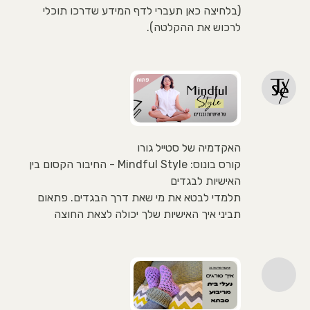
(בלחיצה כאן תעברי לדף המידע שדרכו תוכלי
לרכוש את ההקלטה).
האקדמיה של סטייל גורו
קורס בונוס: Mindful Style - החיבור הקסום בין
האישיות לבגדים
תלמדי לבטא את מי שאת דרך הבגדים. פתאום
תביני איך האישיות שלך יכולה לצאת החוצה