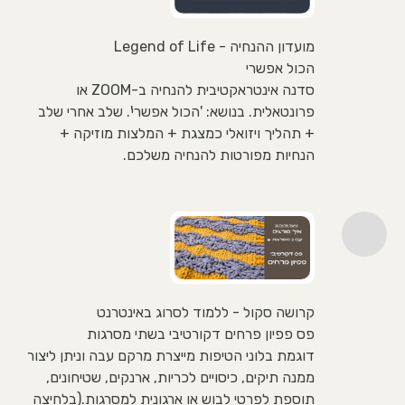
מועדון ההנחיה - Legend of Life
הכול אפשרי
סדנה אינטראקטיבית להנחיה ב-ZOOM או
פרונטאלית. בנושא: 'הכול אפשרי'. שלב אחרי שלב
+ תהליך ויזואלי כמצגת + המלצות מוזיקה +
הנחיות מפורטות להנחיה משלכם.
קרושה סקול - ללמוד לסרוג באינטרנט
פס פפיון פרחים דקורטיבי בשתי מסרגות
דוגמת בלוני הטיפות מייצרת מרקם עבה וניתן ליצור
ממנה תיקים, כיסויים לכריות, ארנקים, שטיחונים,
תוספת לפרטי לבוש או ארגונית למסרגות.(בלחיצה