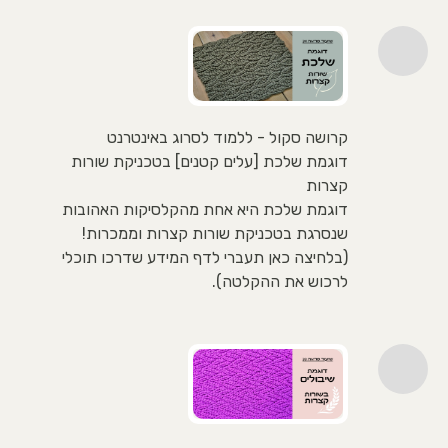
קרושה סקול - ללמוד לסרוג באינטרנט
דוגמת שלכת [עלים קטנים] בטכניקת שורות
קצרות
דוגמת שלכת היא אחת מהקלסיקות האהובות
שנסרגת בטכניקת שורות קצרות וממכרות!
(בלחיצה כאן תעברי לדף המידע שדרכו תוכלי
לרכוש את ההקלטה).