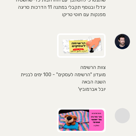
יגדל! ובנוסף תקבלי במתנה 11 הדרכות סריגה
מפנקות עם חוטי טריקו
צוות הרשימה
מועדון "הרשימה לעסקים" - 100 ימים לבניית
השנה הבאה
יובל אברמוביץ'