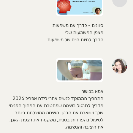
כיוונים - לדרך עם משמעות
מצפן המשמעות שלי
הדרך לחיות חיים של משמעות
אמא בכושר
התהליך הממוקד לנשים אחרי לידה אפריל 2026
מדריך לתרגול בשיטה שמחטבת את המחוך הפנימי
שלך ושואבת את הבטן. השיטה המוצלחת ביותר
לטיפול בהפרדות בטנית, משקמת את רצפת האגן,
את היציבה והנשימה.