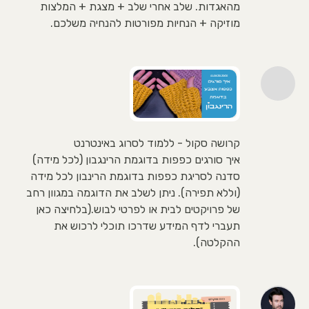
מהאגדות. שלב אחרי שלב + מצגת + המלצות
מוזיקה + הנחיות מפורטות להנחיה משלכם.
קרושה סקול - ללמוד לסרוג באינטרנט
איך סורגים כפפות בדוגמת הרינגבון (לכל מידה)
סדנה לסריגת כפפות בדוגמת הרינבון לכל מידה
(וללא תפירה). ניתן לשלב את הדוגמה במגוון רחב
של פרויקטים לבית או לפרטי לבוש.(בלחיצה כאן
תעברי לדף המידע שדרכו תוכלי לרכוש את
ההקלטה).