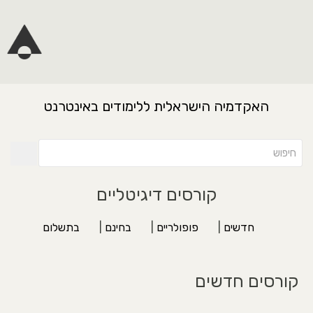
האקדמיה הישראלית ללימודים באינטרנט
קורסים דיגיטליים
חדשים
|
פופולריים
|
בחינם
|
בתשלום
קורסים חדשים