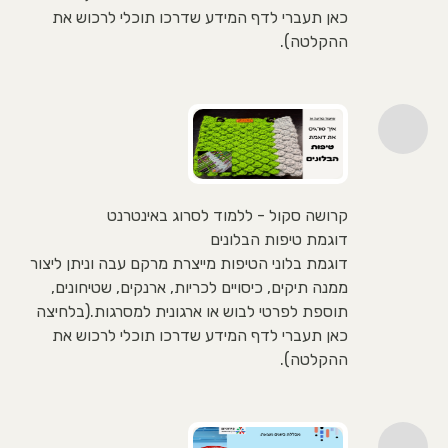
כאן תעברי לדף המידע שדרכו תוכלי לרכוש את
ההקלטה).
קרושה סקול - ללמוד לסרוג באינטרנט
דוגמת טיפות הבלונים
דוגמת בלוני הטיפות מייצרת מרקם עבה וניתן ליצור
ממנה תיקים, כיסויים לכריות, ארנקים, שטיחונים,
תוספת לפרטי לבוש או ארגונית למסרגות.(בלחיצה
כאן תעברי לדף המידע שדרכו תוכלי לרכוש את
ההקלטה).