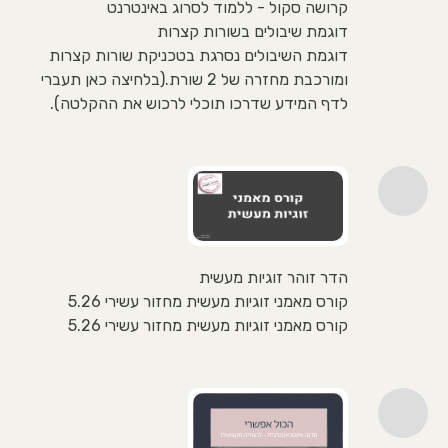
קרושה סקול - ללמוד לסרוג באינטרנט
דוגמת שיבולים בשורות קצרות
דוגמת השיבולים נסרגת בטכניקת שורות קצרות
ומורכבת מחזרה של 2 שורת.(בלחיצה כאן תעברי
לדף המידע שדרכו תוכלי לרכוש את ההקלטה).
הדר זוהר זוגיות מעשית
קורס מאמני זוגיות מעשית מחזור עשירי 5.26
קורס מאמני זוגיות מעשית מחזור עשירי 5.26