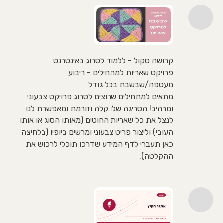
קרושה סקול - ללמוד לסרוג באינטרנט
פרויקט שאריות למתחילים - ריבוע
מעטפה/שבשבת בכל גודל
מתאים למתחילים שרוצים לסרוג פרויקט צבעוני
ומרהיב! הסריגה שלו קלה וזורמת ומאפשרת לנו
לנצל את כל שאריות החוטים (מאותו הסוג או אותו
העובי) וליצור פריט צבעוני ומרשים ביופיו (בלחיצה
כאן תעברי לדף המידע שדרכו תוכלי לרכוש את
ההקלטה).