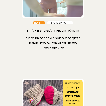
שירית ברטרנד
חינם
התהליך הממוקד לנשים אחרי לידה
מדריך לתרגול בשיטה שמחטבת את המחוך
הפנימי שלך ושואבת את הבטן. השיטה
המוצלחת ביותר ...