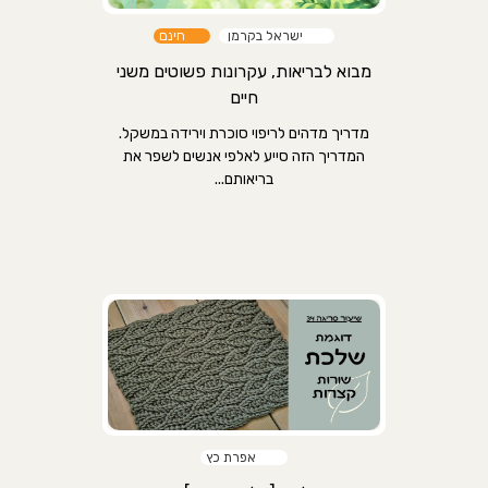
ישראל בקרמן
חינם
מבוא לבריאות, עקרונות פשוטים משני
חיים
מדריך מדהים לריפוי סוכרת וירידה במשקל.
המדריך הזה סייע לאלפי אנשים לשפר את
בריאותם...
אפרת כץ