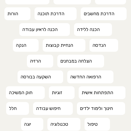
הדרכת מחשבים
הדרכת תוכנה
הורות
הכנה ללידה
הכנה לראיון עבודה
הנדסה
הנחיית קבוצות
הנקה
הצלחה במבחנים
הרזיה
הרפואה החדשה
השקעה בבורסה
התפתחות אישית
זוגיות
חוק המשיכה
חינוך ולימוד ילדים
חיפוש עבודה
חלל
טיפול
טכנולוגיה
יוגה