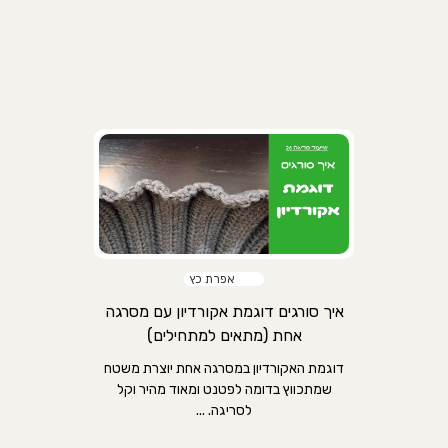
אפרת כץ
איך סורגים דוגמת אקורדיון עם מסרגה
אחת (מתאים למתחילים)
דוגמת האקורדיון במסרגה אחת יוצרת משטח
שמתכווץ בדומה לפטנט ומאוד מהיר וקל
לסריגה. ...