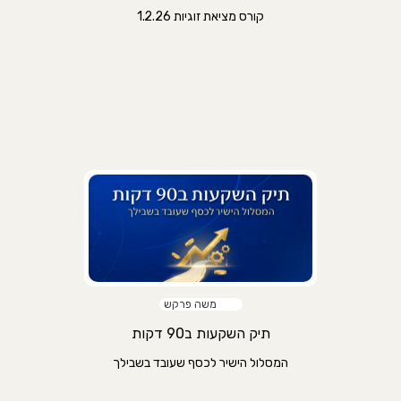
קורס מציאת זוגיות 1.2.26
משה פרקש
תיק השקעות ב90 דקות
המסלול הישיר לכסף שעובד בשבילך