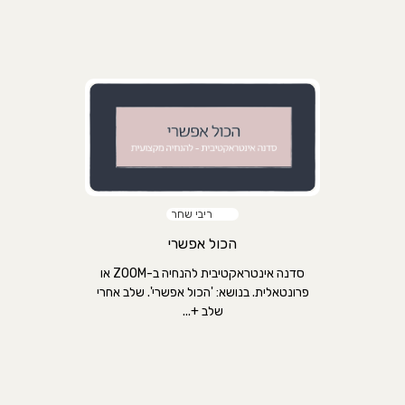
ריבי שחר
הכול אפשרי
סדנה אינטראקטיבית להנחיה ב-ZOOM או
פרונטאלית. בנושא: 'הכול אפשרי'. שלב אחרי
שלב +...