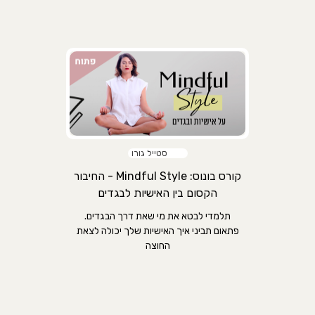
סטייל גורו
קורס בונוס: Mindful Style - החיבור
הקסום בין האישיות לבגדים
תלמדי לבטא את מי שאת דרך הבגדים.
פתאום תביני איך האישיות שלך יכולה לצאת
החוצה