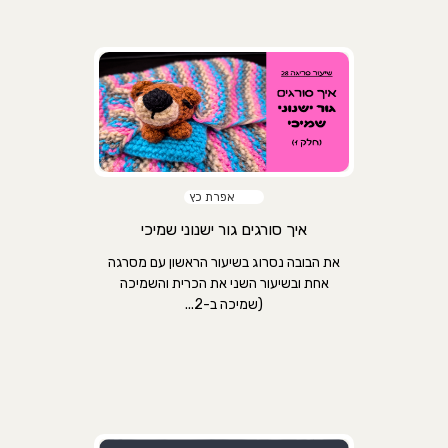
אפרת כץ
איך סורגים גור ישנוני שמיכי
את הבובה נסרוג בשיעור הראשון עם מסרגה
אחת ובשיעור השני את הכרית והשמיכה
(שמיכה ב-2...