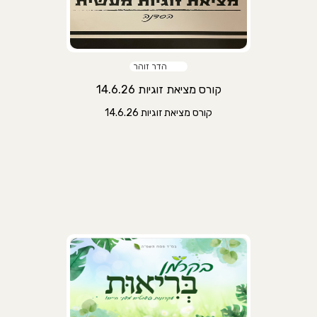
הדר זוהר
קורס מציאת זוגיות 14.6.26
קורס מציאת זוגיות 14.6.26