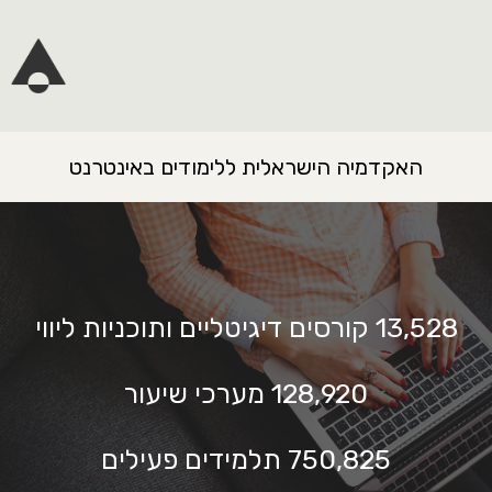
האקדמיה הישראלית ללימודים באינטרנט
13,528
קורסים דיגיטליים ותוכניות ליווי
128,920
מערכי שיעור
750,825
תלמידים פעילים