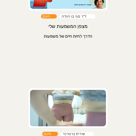
ד"ר מגי בן יהודה
חינם
מצפן המשמעות שלי
הדרך לחיות חיים של משמעות
שירית ברטרנד
חינם