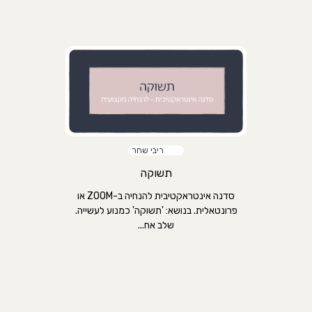
ריבי שחר
תשוקה
סדנה אינטראקטיבית להנחיה ב-ZOOM או
פרונטאלית. בנושא: 'תשוקה' כמנוע לעשייה.
שלב אח...