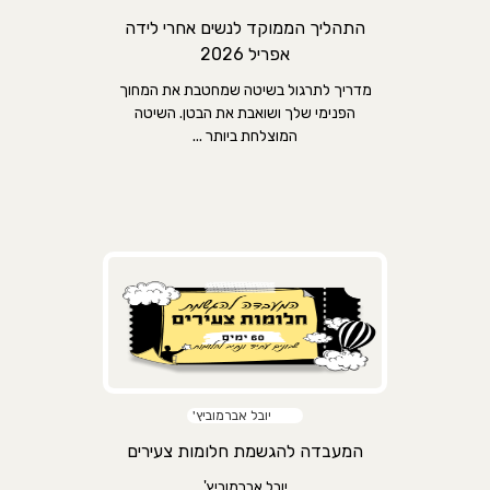
התהליך הממוקד לנשים אחרי לידה
אפריל 2026
מדריך לתרגול בשיטה שמחטבת את המחוך
הפנימי שלך ושואבת את הבטן. השיטה
המוצלחת ביותר ...
יובל אברמוביץ'
המעבדה להגשמת חלומות צעירים
יובל אברמוביץ'