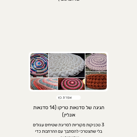
אפרת כץ
חגיגה של סדנאות טריקו (14 סדנאות
אונליין)
3 טכניקות מקוריות לסריגת שטיחים עגולים
בלי שתצטרכי להסתבך עם ההרחבות כדי