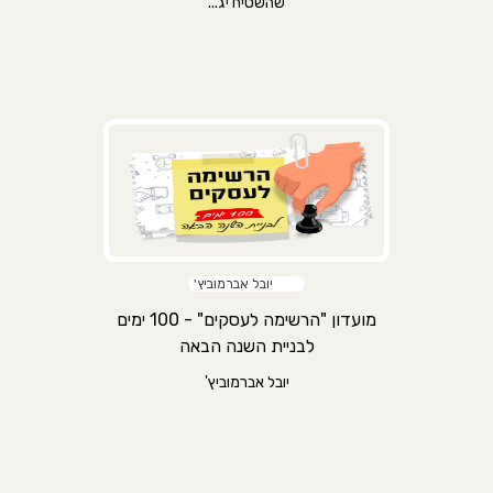
שהשטיח יג...
יובל אברמוביץ'
מועדון "הרשימה לעסקים" - 100 ימים
לבניית השנה הבאה
יובל אברמוביץ'