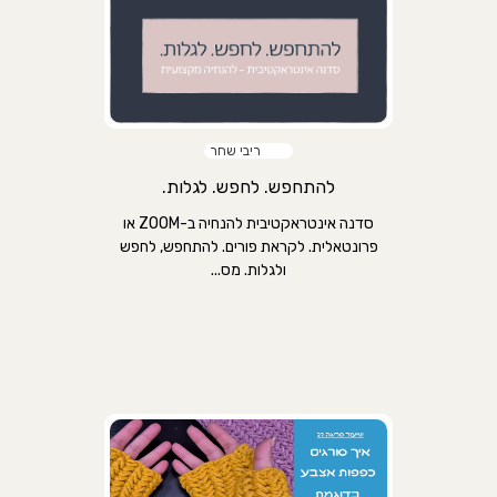
ריבי שחר
להתחפש. לחפש. לגלות.
סדנה אינטראקטיבית להנחיה ב-ZOOM או
פרונטאלית. לקראת פורים. להתחפש, לחפש
ולגלות. מס...