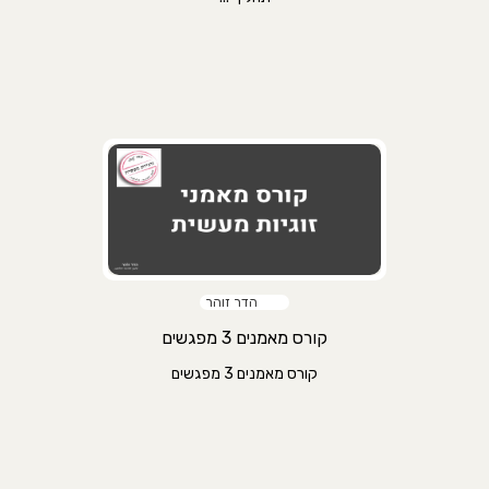
הדר זוהר
קורס מאמנים 3 מפגשים
קורס מאמנים 3 מפגשים