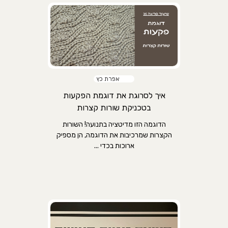
אפרת כץ
איך לסרוגת את דוגמת הפקעות
בטכניקת שורות קצרות
הדוגמה הזו מדיטציה בתנועה! השורות
הקצרות שמרכיבות את הדוגמה, הן מספיק
ארוכות בכדי ...