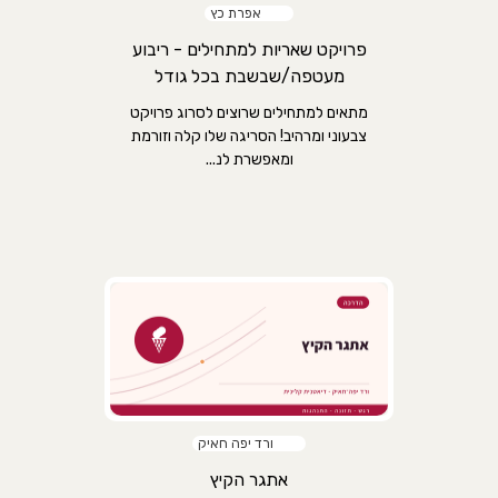
אפרת כץ
פרויקט שאריות למתחילים - ריבוע
מעטפה/שבשבת בכל גודל
מתאים למתחילים שרוצים לסרוג פרויקט
צבעוני ומרהיב! הסריגה שלו קלה וזורמת
ומאפשרת לנ...
ורד יפה חאיק
אתגר הקיץ