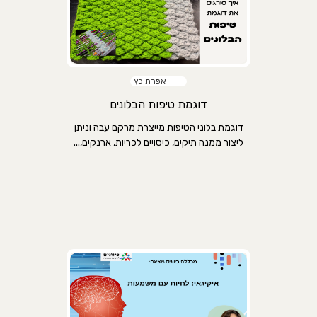
אפרת כץ
דוגמת טיפות הבלונים
דוגמת בלוני הטיפות מייצרת מרקם עבה וניתן
ליצור ממנה תיקים, כיסויים לכריות, ארנקים,...