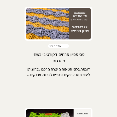
אפרת כץ
פס פפיון פרחים דקורטיבי בשתי
מסרגות
דוגמת בלוני הטיפות מייצרת מרקם עבה וניתן
ליצור ממנה תיקים, כיסויים לכריות, ארנקים,...