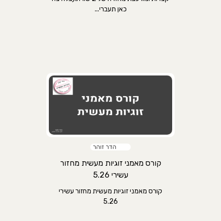
כאן תעברי...
הדר זוהר
קורס מאמני זוגיות מעשית מחזור
עשירי 5.26
קורס מאמני זוגיות מעשית מחזור עשירי
5.26