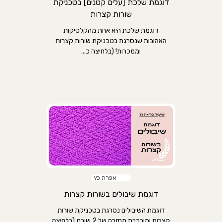
דוגמת שלכת [עלים קטנים] בטכניקת
שורות קצרות
דוגמת שלכת היא אחת מהקלסיקות
האהובות שנסרגת בטכניקת שורות קצרות
וממכרות! (בלחיצה כ...
אפרת כץ
דוגמת שיבולים בשורות קצרות
דוגמת השיבולים נסרגת בטכניקת שורות
קצרות ומורכבת מחזרה של 2 שורת.(בלחיצה