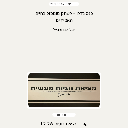
יובל אברמוביץ'
כנס נדלן - לשחק מונופול בחיים
האמיתיים
יובל אברמוביץ'
הדר זוהר
קורס מציאת זוגיות 1.2.26