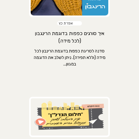
אפרת כץ
איך סורגים כפפות בדוגמת הרינגבון
(לכל מידה)
סדנה לסריגת כפפות בדוגמת הרינבון לכל
מידה (וללא תפירה). ניתן לשלב את הדוגמה
במגוון...