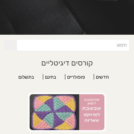
קורסים דיגיטליים
חדשים
|
פופולריים
|
בחינם
|
בתשלום