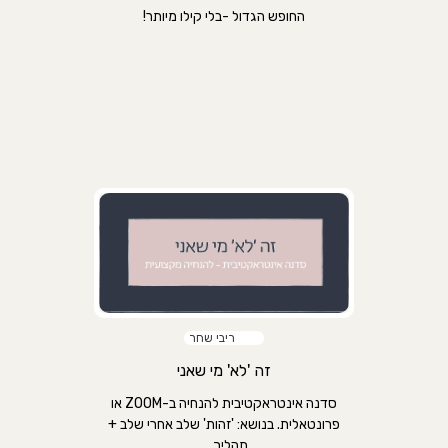
החופש הגדול -בלי קילו מיותר!
ריבי שחר
זה 'לא' מי שאני
סדנה אינטראקטיבית להנחיה ב-ZOOM או
פרונטאלית. בנושא: 'זהות' שלב אחרי שלב +
תהליך ...