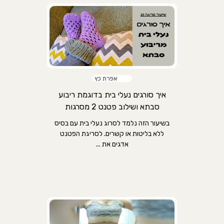
אפרת כץ
איך סורגים נעלי בית בדוגמת ריבוע
סבתא ושילוב פטנט 2 מסרגות
בשיעור הזה נלמד לסרוג נעלי בית עם בסיס
ללא בליטות או קשרים. לסריגת הפטנט
אדגים את ...