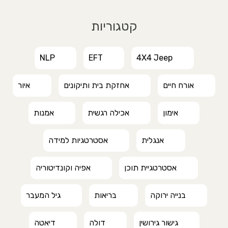
קטגוריות
NLP
EFT
4X4 Jeep
אורח חיים
אחזקת בית ותיקונים
איור
אימון
אכילה רגשית
אמנות
אנגלית
אסטרטגיות למידה
אסטרטגיית תוכן
אפיה וקונדיטוריה
בנייה ירוקה
בריאות
גיל המעבר
גישור גירושין
דולה
דיאטה