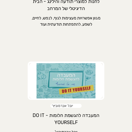
לחנות למוצרי תודעה והילינג - הבית
הדיגיטלי של המרחב
מגוון אפשרויות מעצימות לגוף, לנפש, לחיים,
לשפע, להתפתחות תודעתית ועוד
יובל אברמוביץ'
המעבדה להגשמת חלומות - DO IT
YOURSELF