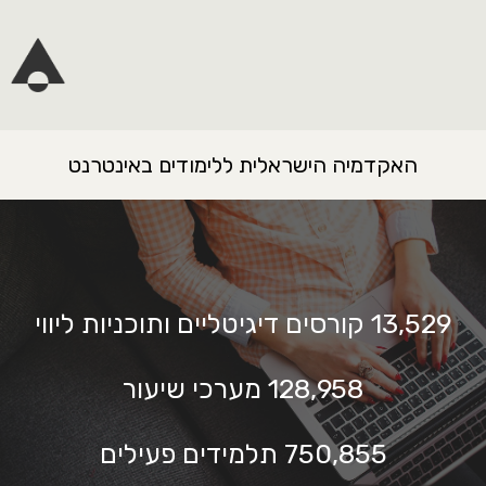
האקדמיה הישראלית ללימודים באינטרנט
13,529
קורסים דיגיטליים ותוכניות ליווי
128,958
מערכי שיעור
750,855
תלמידים פעילים