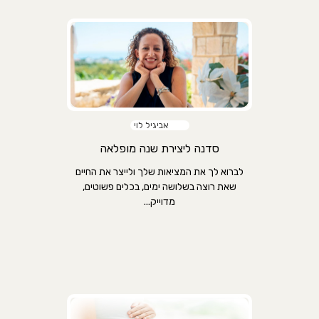
אביגיל לוי
סדנה ליצירת שנה מופלאה
לברוא לך את המציאות שלך ולייצר את החיים
שאת רוצה בשלושה ימים, בכלים פשוטים,
מדוייק...