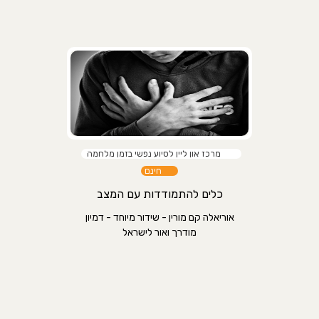
מרכז און ליין לסיוע נפשי בזמן מלחמה
חינם
כלים להתמודדות עם המצב
אוריאלה קם מורין - שידור מיוחד - דמיון
מודרך ואור לישראל