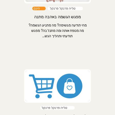
טליה פרנקל פרנקל
חינם
מפגש הגשמה באהבה מתנה
מהי תודעה מגשימה? מה מתניע הגשמה?
מה מטפח אותה ומה מחבל בה? מפגש
תודעתי ותהליך הגש...
טליה פרנקל פרנקל