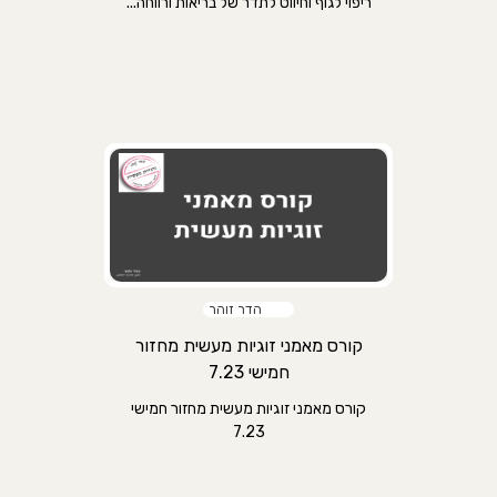
ריפוי לגוף וחיווט לתדר של בריאות ורווחה...
הדר זוהר
קורס מאמני זוגיות מעשית מחזור
חמישי 7.23
קורס מאמני זוגיות מעשית מחזור חמישי
7.23