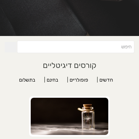
קורסים דיגיטליים
חדשים
|
פופולריים
|
בחינם
|
בתשלום