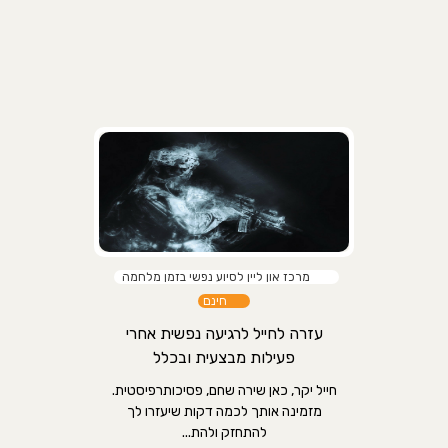
מרכז און ליין לסיוע נפשי בזמן מלחמה
חינם
עזרה לחייל לרגיעה נפשית אחרי
פעילות מבצעית ובכלל
חייל יקר, כאן שירה שחם, פסיכותרפיסטית.
מזמינה אותך לכמה דקות שיעזרו לך
להתחזק ולהת...