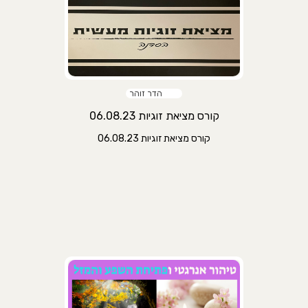
הדר זוהר
קורס מציאת זוגיות 06.08.23
קורס מציאת זוגיות 06.08.23