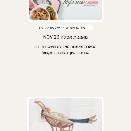
מיה בן אפרים - דיאטנית קלינית
מאמנות אכילה NOV 23
הכשרת מאמנות טאכילה בשיטת מיה בן
אפרים להפוך תשוקה למקצוע!