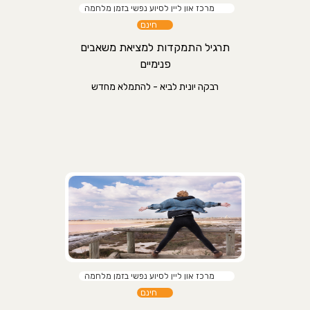
מרכז און ליין לסיוע נפשי בזמן מלחמה
חינם
תרגיל התמקדות למציאת משאבים
פנימיים
רבקה יונית לביא - להתמלא מחדש
מרכז און ליין לסיוע נפשי בזמן מלחמה
חינם