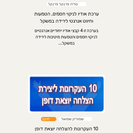
טליה פרנקל פרנקל
ערכת אודיו לניקוי חסמים, הטמעות
וחיווט אנרגטי לירידה במשקל
בערכה זו 4 קבצי אודיו ייחודיים אנרגטיים
לניקוי חסמים והטמעות מיטיבות לירידה
במשקל....
שמוליק שמואל
חינם
10 העקרונות להצלחה יוצאת דופן