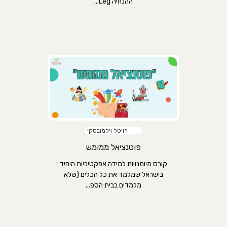
ההנחיה Leg...
רויטל וילמובסקי
פוטנציאל ממומש
קורס מיומנויות למידה אפקטיביות היחיד
בישראל שמלמד את כל הכלים (שלא
מלמדים בבית הספ...