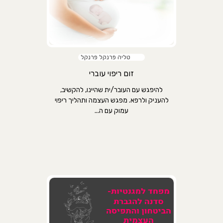
טליה פרנקל פרנקל
זום ריפוי עוברי
להיפגש עם העובר/ית שהיינו, להקשיב,
להעניק ולרפא. מפגש העצמה ותהליך ריפוי
עמוק עם ה...