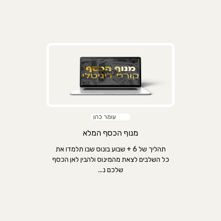
עומר כהן
מנוף הכסף המלא
תהליך של 6 + שבוע בונוס שבו תלמדו את
כל השלבים לצאת מהמינוס ולהבין לאן הכסף
שלכם נ...