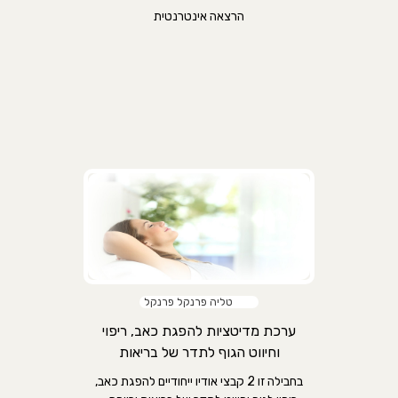
הרצאה אינטרנטית
טליה פרנקל פרנקל
ערכת מדיטציות להפגת כאב, ריפוי
וחיווט הגוף לתדר של בריאות
בחבילה זו 2 קבצי אודיו ייחודיים להפגת כאב,