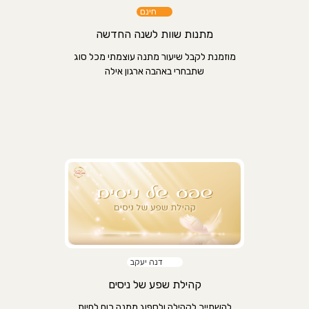
חינם
מתנות שוות לשנה החדשה
מוזמנת לקבל שיעור מתנה עוצמתי מכל סוג
שתבחרי באהבה ארגון אילה
דנה יעקב
קהילת שפע של ניסים
להשתייך לקהילה ולספוג ממנה כוח לחיות