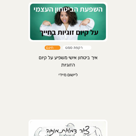
רקפת סמט
חינם
איך ביטחון אישי משפיע על קיום
הזוגיות
ליישום מיידי