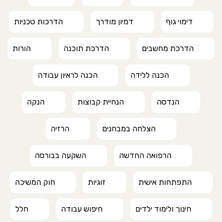
דימוי גוף
דמיון מודרך
הדרכות טכניות
הדרכת מחשבים
הדרכת תוכנה
הורות
הכנה ללידה
הכנה לראיון עבודה
הנדסה
הנחיית קבוצות
הנקה
הצלחה במבחנים
הרזיה
הרפואה החדשה
השקעה בבורסה
התפתחות אישית
זוגיות
חוק המשיכה
חינוך ולימוד ילדים
חיפוש עבודה
חלל