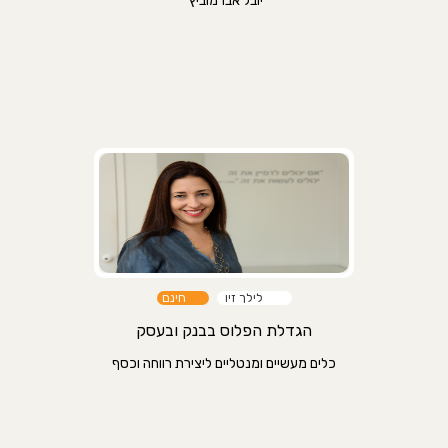
יובל אברמוביץ'
לילך זיו
חינם
הגדלת הפלוס בבנק ובעסק
כלים מעשיים ומנטליים ליצירת רווחה וכסף