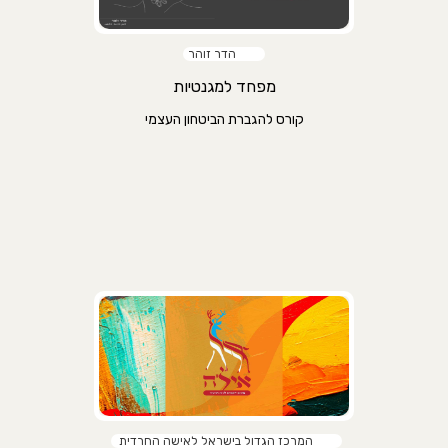
הדר זוהר
מפחד למגנטיות
קורס להגברת הביטחון העצמי
המרכז הגדול בישראל לאישה החרדית