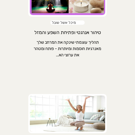
מיכל אשל שובל
טיהור אנרגטי ופתיחת השפע והמזל
תהליך עוצמתי שינקה את המרחב שלך
מאנרגיות חוסמות ומיותרות - פותח ומטהר
את ערוצי הא...