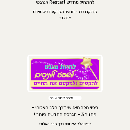
להתחיל מחדש Restart אנרגטי
קיה קרנברג - תנועה מקרקעת ריסטארט
אנרגטי
מיכל אשל שובל
ריפוי הלב האנושי דרך הלב האלוהי -
מחזור 3 - הגרסה החדשה ביותר !
ריפוי הלב האנושי דרך הלב האלוהי