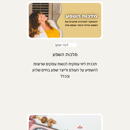
דנה יעקב
מלכות השפע
תכנית ליווי עסקית לנשות עסקים שרוצות
להשפיע על העולם ולייצר שפע בחיים שלהן
ובכלל