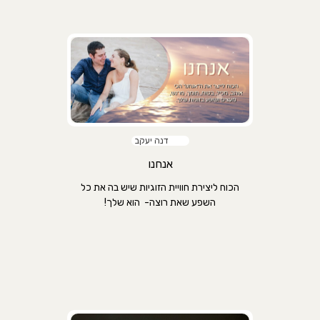
דנה יעקב
אנחנו
הכוח ליצירת חוויית הזוגיות שיש בה את כל
השפע שאת רוצה- הוא שלך!