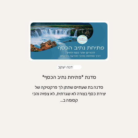
דנה יעקב
סדנת *פתיחת נתיב הכסף*
סדנה בת שעתיים שתתן לך פרקטיקה של
יצירת כסף בצורה לא שגרתית, לא צפויה והכי
קסומה ב...