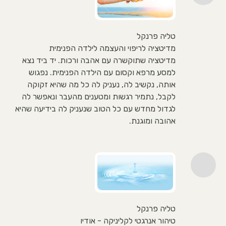
טליה פרנקל
מדיטציה לריפוי והעצמה לילדה הפנימית
מדיטציה שתוקשרה עם אהבה ורכות. יד ביד נצא
למסע מרפא וקסום עם הילדה הפנימית. נפגוש
אותה, נקשיב לה, נעניק לה כל מה שהיא זקוקה
לקבל, נתמיר רגשות ומטענים מהעבר ונאפשר לה
לגדול מחדש עם כל הטוב שנעניק לה בידיעה שהיא
אהובה ומוגנת.
טליה פרנקל
טיהור אנרגטי לקליניקה - אודיו