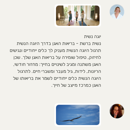
יוגה נשית
נשית ברשת - בריאות האגן בדרך היוגה הנשית
תרגול היוגה הנשית מעניק לך כלים ייחודיים ונגישים
לחיזוק, טיפול שומירה על בריאות האגן שלך. שכן
האגן משתנה ומגיב לשינויים בחייך: מחזור חודשי,
הריונות, לידות, גיל מעבר ומשברי חיים. לתרגול
היוגה הנשית כלים ייחודיים לשמר את בריאותו של
האגן כמרכז מייצב של חייך.