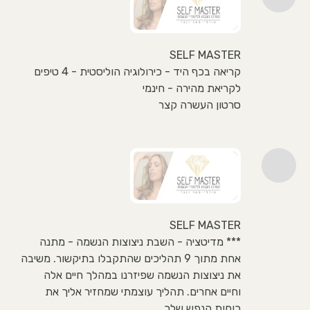
SELF MASTER
קריאה בכף היד - כירולוגיה הוליסטית - 4 טיפים
לקריאת מהירה - חינמי
סרטון העשרה קצר
SELF MASTER
*** מדיטציה - השבת ניצוצות הנשמה - מתנה
אחת מתוך 9 תהליכים שהתקבלו בתיקשור. משיבה
את ניצוצות הנשמה שפיזרנו במהלך חיים אלה
וחיים אחרים. תהליך עוצמתי שמחזיר אליך את
כוחות הנפש שלך.