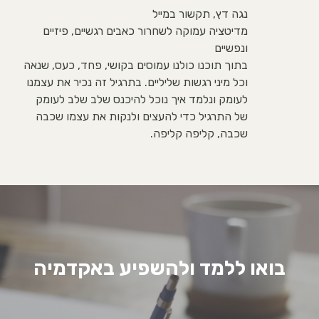
נגה דץ, תקשור במייל
מדיטציה עמוקה לשחרור כאבים רגשיים, פיזיים
ונפשיים
בתוך תוכנו כולנו עמוסים בקושי, פחד, כעס, שנאה
וכל מיני רגשות שליליים. בתרגיל זה נכיר את עצמנו
לעומק ונלמד איך נוכל להיכנס שלב שלב לעומק
של התרגיל כדי להעצים ולנקות את עצמו שכבה
שכבה, קליפה קליפה.
בואו ללמד ולהשפיע באקדמיה