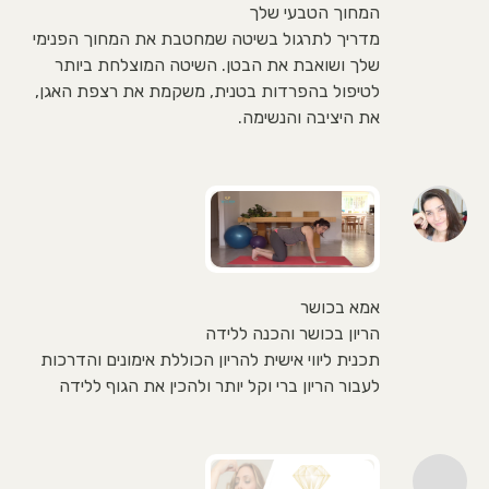
המחוך הטבעי שלך
מדריך לתרגול בשיטה שמחטבת את המחוך הפנימי
שלך ושואבת את הבטן. השיטה המוצלחת ביותר
לטיפול בהפרדות בטנית, משקמת את רצפת האגן,
את היציבה והנשימה.
אמא בכושר
הריון בכושר והכנה ללידה
תכנית ליווי אישית להריון הכוללת אימונים והדרכות
לעבור הריון ברי וקל יותר ולהכין את הגוף ללידה