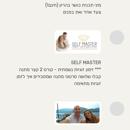
מיני תכנית כושר בהריון (חינם!)
צעד אחד ואת בפנים
SELF MASTER
*** זימון זוגיות נשמתית - קורס 2 קצר מתנה
קבלו שלושה סרטוני מתנה שמסבירים איך לזמן
זוגיות מתאימה