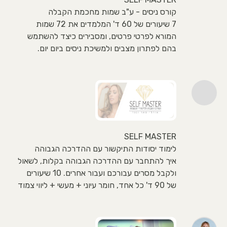
קורס ניסים - ע"ב שמות מחכמת הקבלה
7 שיעורים של 60 ד' המלמדים את 72 שמות
המורא לפרטי פרטים, ומסבירים כיצד להשתמש
בהם לפתרון מצבים ולמשיכת ניסים ביום יום.
SELF MASTER
לימוד יסודות התיקשור עם ההדרכה הגבוהה
איך להתחבר עם ההדרכה הגבוהה בקלות, לשאול
ולקבל מסרים עבורכם ועבור אחרים. 10 שיעורים
של 90 ד' כל אחד, חומר עיוני + מעשי + ליווי צמוד