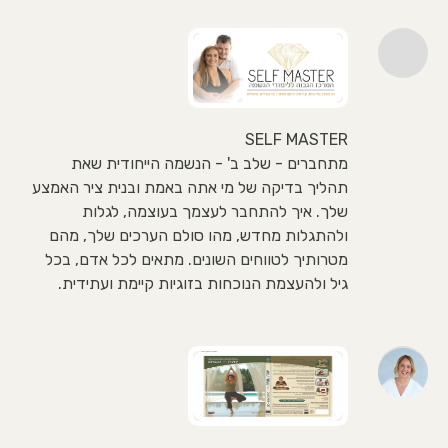
SELF MASTER
מתחברים - שלב ב' - הנשמה הייחודית שאת
תהליך בדיקה של מי אתה באמת ובנית ציר האמצע
שלך. איך להתחבר לעצמך בעוצמה, לגלות
ולהתגלות מחדש, מהו סולם הערכים שלך, מהם
מטרותיך לטווחים השונים. מתאים לכל אדם, בכל
גיל ולהעצמת הנוכחות בזוגיות קיימת ועתידית.