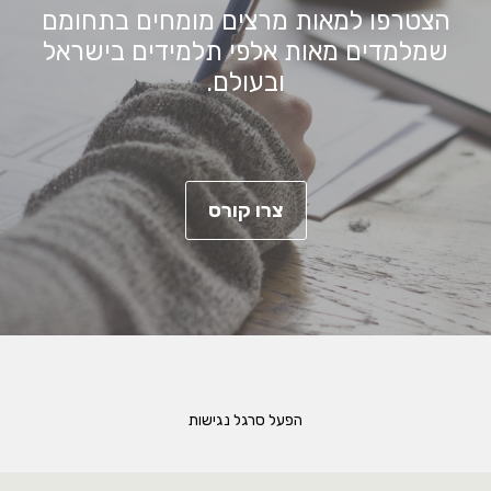
הצטרפו למאות מרצים מומחים בתחומם
שמלמדים מאות אלפי תלמידים בישראל
ובעולם.
צרו קורס
הפעל סרגל נגישות