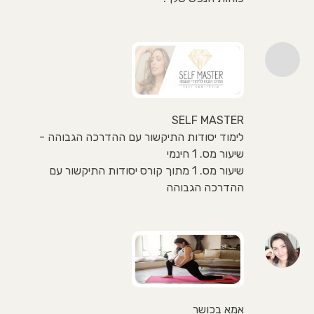
SELF MASTER
לימוד יסודות התיקשור עם ההדרכה הגבוהה -
שיעור מס. 1 חינמי
שיעור מס. 1 מתוך קורס יסודות התיקשור עם
ההדרכה הגבוהה
אמא בכושר