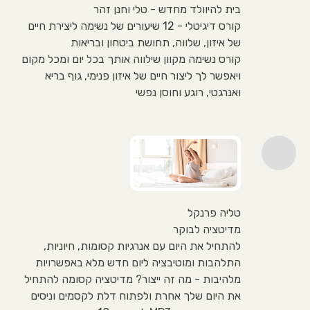
בית להיוולד מחדש - טלי וחנן זהר
קורס דיגיטלי - 12 שיעורים של נשימה ליצירת חיים
של איזון, שלווה, תחושת ביטחון ובריאות
קורס נשימה מקוון שילווה אותך בכל יום ומכל מקום
ויאפשר לך ליצור חיים של איזון פנימי, גוף בריא
ואנרגטי, רוגע וחוסן נפשי
טליה פרנקל
מדיטציה לבוקר
להתחיל את היום עם אנרגיות קסומות, חיוניות,
התלהבות ומוטיבציה ליום חדש מלא באפשרויות
מלהיבות - מה זה ייצור? מדיטציה קסומה להתחיל
את היום שלך אחרת ולפתוח דלת לקסמים וניסים