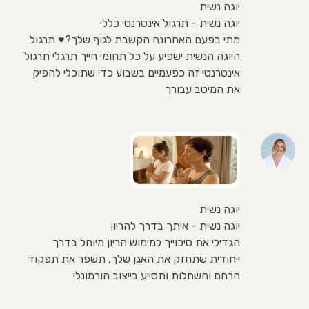
יוגה נשית
יוגה נשית - תרגול אינטרנטי כללי
מתי בפעם האחרונה הקשבת לגוף שלך?♥ תרגול
היוגה הנשית ישפיע על כל תחומי חייך תרגלי תרגול
אינטרנטי זה כפעמיים בשבוע כדי שתוכלי להפיק
את המיטב עבורך
יוגה נשית
יוגה נשית - איתך בדרך להריון
הגדילי את סיכוייך למימוש הריון מיוחל בדרך
ייחודית שתחזק את האגן שלך, תשפר את תפקוד
הרחם והשחלות ותסייע בייצוב הורמונלי