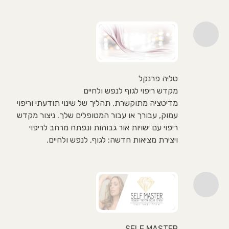
טליה פרנקל
מקדש ריפוי לגוף לנפש ולחיים
מדיטציה מתוקשרת, תהליך של שינוי תודעתי וריפוי
עמוק, עבורך או עבור המטופלים שלך. ניצור מקדש
ריפוי עם ישויות אור גבוהות ונפתח מרחב לריפוי
ויצירת מציאות חדשה: לגוף, לנפש ולחיים.
SELF MASTER