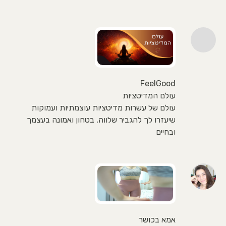
FeelGood
עולם המדיטציות
עולם של עשרות מדיטציות עוצמתיות ועמוקות
שיעזרו לך להגביר שלווה, בטחון ואמונה בעצמך
ובחיים
אמא בכושר