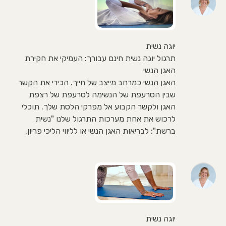
יוגה נשית
תרגול יוגה נשית חינם עבורך: העמיקי את חקירת
האגן הנשי
האגן הנשי כמרחב מייצב של חייך. הכירי את הקשר
שבין הסרעפת של הנשימה לסרעפת של רצפת
האגן ולקשר הקבוע אל מפרקי הלסת שלך. תוכלי
לרכוש את אחת מערכות התרגול שלנו "נשית
ברשת": לבריאות האגן הנשי או לליווי הליכי פריון.
יוגה נשית