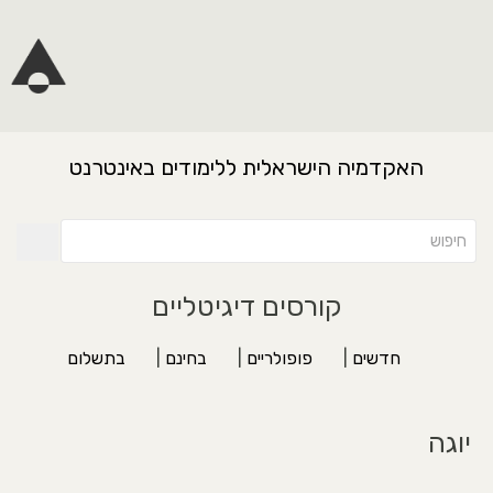
האקדמיה הישראלית ללימודים באינטרנט
קורסים דיגיטליים
חדשים
|
פופולריים
|
בחינם
|
בתשלום
יוגה