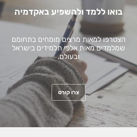
בואו ללמד ולהשפיע באקדמיה
הצטרפו למאות מרצים מומחים בתחומם
שמלמדים מאות אלפי תלמידים בישראל
ובעולם.
צרו קורס