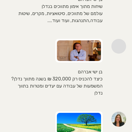
שיחות מתוך אימון מתווכים בנדלן
עולמם של מתווכים, סיטואציות, מקרים, שיטות
עבודה,התנהגות, ועוד ועוד....
בן ישי אברהם
כיצד להכניס רק 320,000 ₪ בשנה מתווך נדלן?
המשמעות של עבודה עם יעדים ומטרות בתווך
נדלן