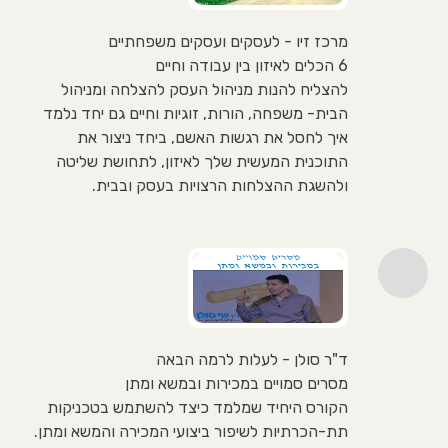
מרכז זיו - לעסקים ועסקים משפחתיים
6 הכלים לאיזון בין עבודה וחיים
להצליח להנות מניהול העסק להצלחה ומניהול
הבית- משפחה, הורות, זוגיות וחיים גם יחד נלמד
איך לחסל את רגשות האשם, ביחד ניצור את
התוכנית המעשית שלך לאיזון, לתחושת שליטה
ולהשגת ההצלחות הרצויות בעסק ובבית.
ד"ר סולן - לעלות לרמה הבאה
מסרים סמויים במכירות ובמשא ומתן
הקורס היחיד שמלמד כיצד להשתמש בטכניקות
תת-הכרתיות לשיפור ביצועי המכירה והמשא ומתן.