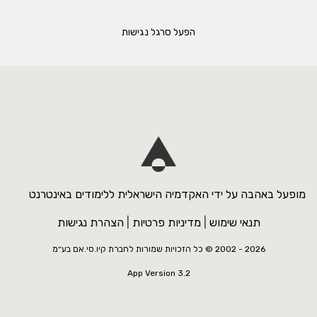
הפעל סרגל נגישות
מופעל באהבה על ידי האקדמיה הישראלית ללימודים באינטרנט
תנאי שימוש
|
מדיניות פרטיות
|
הצהרת נגישות
2026 - 2002 ©
כל הזכויות שמורות לחברת קיו.סי.אם בע״מ
App Version 3.2