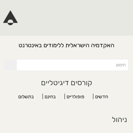
האקדמיה הישראלית ללימודים באינטרנט
קורסים דיגיטליים
חדשים
|
פופולריים
|
בחינם
|
בתשלום
ניהול