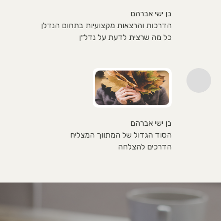
בן ישי אברהם
הדרכות והרצאות מקצועיות בתחום הנדלן
כל מה שרצית לדעת על נדל״ן
בן ישי אברהם
הסוד הגדול של המתווך המצליח
הדרכים להצלחה