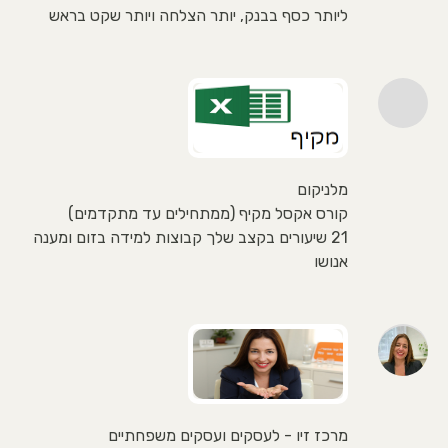
ליותר כסף בבנק, יותר הצלחה ויותר שקט בראש
מלניקום
קורס אקסל מקיף (ממתחילים עד מתקדמים)
21 שיעורים בקצב שלך קבוצות למידה בזום ומענה
אנושו
מרכז זיו - לעסקים ועסקים משפחתיים