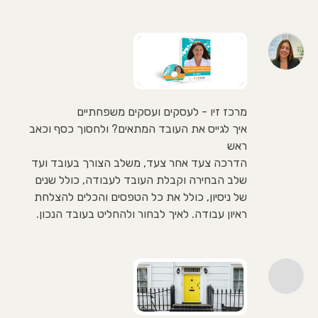
מרכז זיו - לעסקים ועסקים משפחתיים
איך לגייס את העובד המתאים? ולחסוך כסף וכאב
ראש
הדרכה צעד אחר צעד, משלב הצורך בעובד ועד
שלב הבחירה וקבלת העובד לעבודה, כולל שנים
של ניסיון, כולל את כל הטפסים והכלים להצלחת
ראיון עבודה. לאיך לבחור ולהחליט בעובד הנכון.