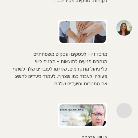
לקוחות, ספקים, פקידים.....
מרכז זיו - לעסקים ועסקים משפחתיים
מנהלים מניעים לתוצאות - תכנית ליווי
כלי ניהול מתקדמים, שיגרמו לעובדים שלך לשתף
פעולה, לעבוד כמו שצריך, לעמוד ביעדים להשיג
את המטרות והיעדים שלכם.
בן ישי אברהם