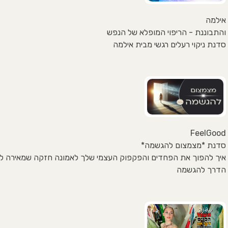
אילמה
והתבוננת - הריפוי המופלא של הנפש
סדנת ניקוי רעלים רגשי מבית אילמה
FeelGood
סדנת *מצמצום להגשמה*
איך להפוך את הפחדים והפקפוק העצמי שלך לאמונה חזקה שמאירה ל
הדרך להגשמה