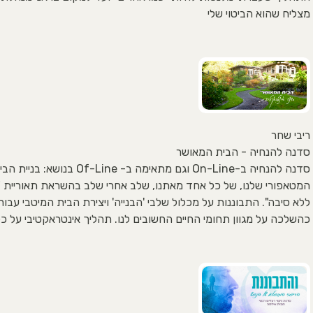
מצליח שהוא הביטוי שלי
ריבי שחר
סדנה להנחיה - הבית המאושר
סדנה להנחיה ב-On-Line וגם מתאימה ב- Of-Line בנושא: בניית
המטאפורי שלנו, של כל אחד מאתנו, שלב אחרי שלב בהשראת תאוריית 
ללא סיבה". התבוננות על מכלול שלבי 'הבנייה' ויצירת הבית המיטבי עבורנ
כהשלכה על מגוון תחומי החיים החשובים לנו. תהליך אינטראקטיבי על כל