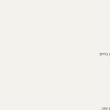
 בחיים
יותר.