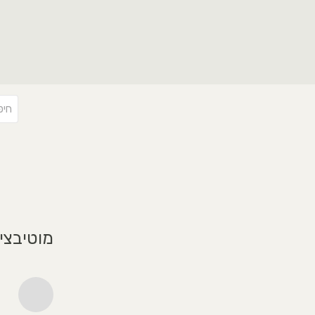
מוטיבצי