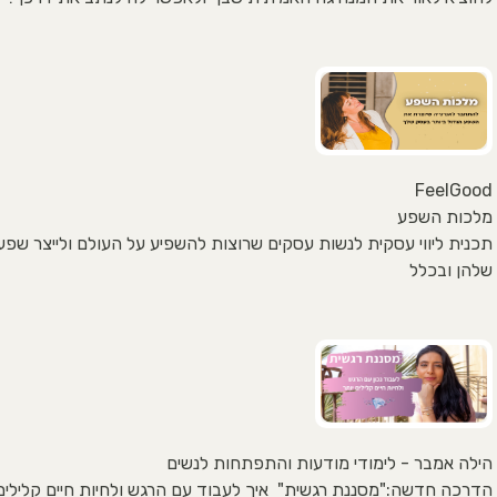
FeelGood
מלכות השפע
תכנית ליווי עסקית לנשות עסקים שרוצות להשפיע על העולם ולייצר שפע
שלהן ובכלל
הילה אמבר - לימודי מודעות והתפתחות לנשים
הדרכה חדשה:"מסננת רגשית" איך לעבוד עם הרגש ולחיות חיים קלילים 