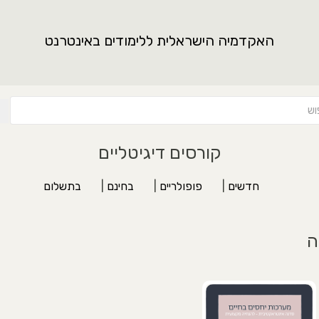
האקדמיה הישראלית ללימודים באינטרנט
קורסים דיגיטליים
חדשים
|
פופולריים
|
בחינם
|
בתשלום
ה