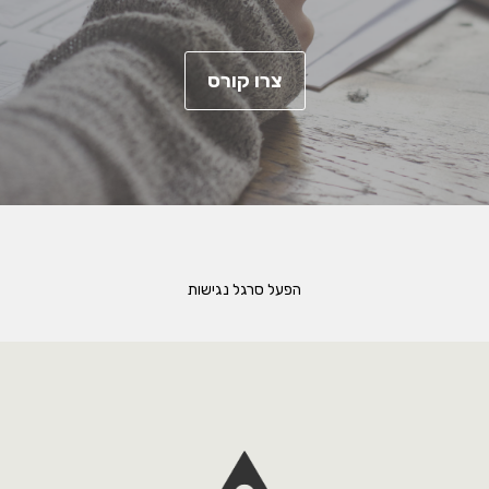
צרו קורס
הפעל סרגל נגישות