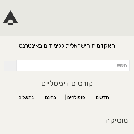
האקדמיה הישראלית ללימודים באינטרנט
קורסים דיגיטליים
חדשים
|
פופולריים
|
בחינם
|
בתשלום
מוסיקה