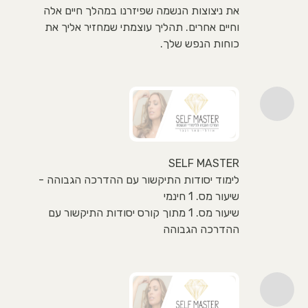
את ניצוצות הנשמה שפיזרנו במהלך חיים אלה
וחיים אחרים. תהליך עוצמתי שמחזיר אליך את
כוחות הנפש שלך.
SELF MASTER
לימוד יסודות התיקשור עם ההדרכה הגבוהה -
שיעור מס. 1 חינמי
שיעור מס. 1 מתוך קורס יסודות התיקשור עם
ההדרכה הגבוהה