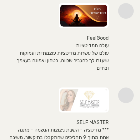
FeelGood
עולם המדיטציות
עולם של עשרות מדיטציות עוצמתיות ועמוקות
שיעזרו לך להגביר שלווה, בטחון ואמונה בעצמך
ובחיים
SELF MASTER
*** מדיטציה - השבת ניצוצות הנשמה - מתנה
אחת מתוך 9 תהליכים שהתקבלו בתיקשור. משיבה