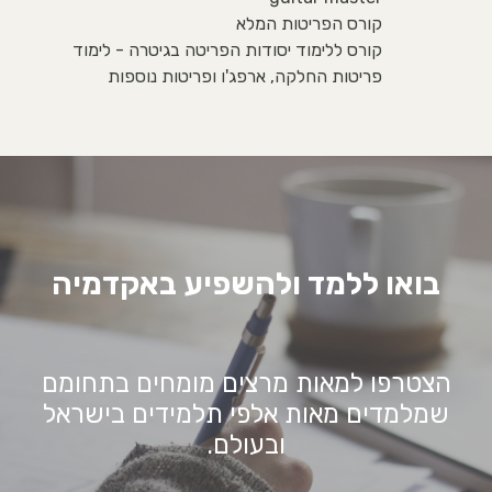
קורס הפריטות המלא
קורס ללימוד יסודות הפריטה בגיטרה - לימוד
פריטות החלקה, ארפג'ו ופריטות נוספות
בואו ללמד ולהשפיע באקדמיה
הצטרפו למאות מרצים מומחים בתחומם
שמלמדים מאות אלפי תלמידים בישראל
ובעולם.