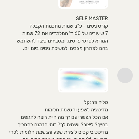
SELF MASTER
קורס ניסים - ע"ב שמות מחכמת הקבלה
7 שיעורים של 60 ד' המלמדים את 72 שמות
המורא לפרטי פרטים, ומסבירים כיצד להשתמש
בהם לפתרון מצבים ולמשיכת ניסים ביום יום.
טליה פרנקל
מדיטציה לשפע והגשמת חלומות
אם הכל אפשרי עבורך מה היית רוצה להגשים
בחייך? ליצור? ושיהיה לך? זוהי הזמנה לתהליך
מדיטטיבי קסום ליצירת שפע והגשמת חלומות לכדי