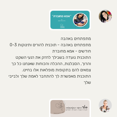
מתפתחים באהבה
מתפתחים באהבה - תוכנית להורים ותינוקות 0-3
חודשים - אמא מחוברת
התוכנית נועדה בשבילך לחזק את רגעי השקט
והרוך, הסבלנות, ההכלה והכוחות שאנחנו כל כך
צמאים להם בתקופות מופלאות אלו בחיינו.
התוכנית מאפשרת לך להתחבר לאמת שלך ולבייבי
שלך