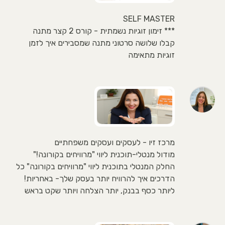
SELF MASTER
*** זימון זוגיות נשמתית - קורס 2 קצר מתנה
קבלו שלושה סרטוני מתנה שמסבירים איך לזמן
זוגיות מתאימה
מרכז זיו - לעסקים ועסקים משפחתיים
מודול מנטלי-תוכנית ליווי "מרוויחים בקורונה!"
החלק המנטלי בתוכנית ליווי "מרוויחים בקורונה" כל
הדרכים איך להרוויח יותר בעסק שלך- באחריות!
ליותר כסף בבנק, יותר הצלחה ויותר שקט בראש