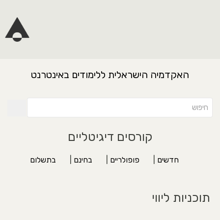
האקדמיה הישראלית ללימודים באינטרנט
קורסים דיגיטליים
חדשים
|
פופולריים
|
בחינם
|
בתשלום
תוכניות ליווי