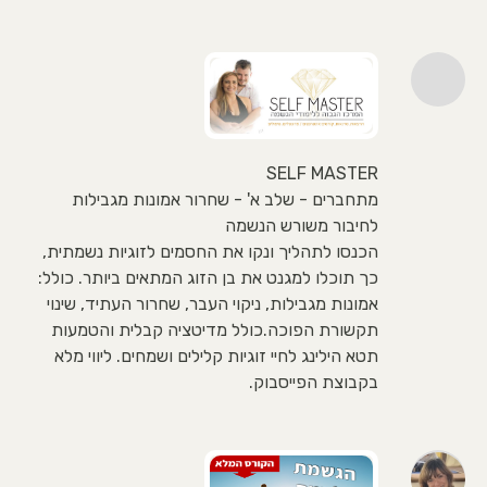
SELF MASTER
מתחברים - שלב א' - שחרור אמונות מגבילות
לחיבור משורש הנשמה
הכנסו לתהליך ונקו את החסמים לזוגיות נשמתית,
כך תוכלו למגנט את בן הזוג המתאים ביותר. כולל:
אמונות מגבילות, ניקוי העבר, שחרור העתיד, שינוי
תקשורת הפוכה.כולל מדיטציה קבלית והטמעות
תטא הילינג לחיי זוגיות קלילים ושמחים. ליווי מלא
בקבוצת הפייסבוק.