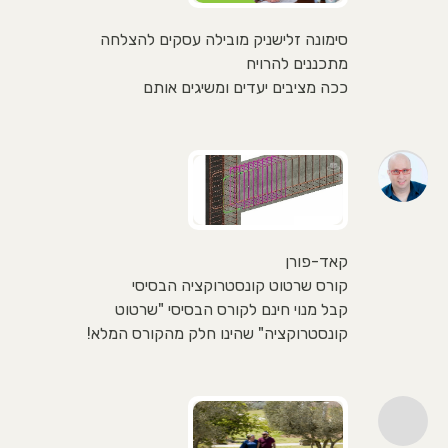
סימונה זלישניק מובילה עסקים להצלחה
מתכננים להרויח
ככה מציבים יעדים ומשיגים אותם
קאד-פורן
קורס שרטוט קונסטרוקציה הבסיסי
קבל מנוי חינם לקורס הבסיסי "שרטוט
קונסטרוקציה" שהינו חלק מהקורס המלא!