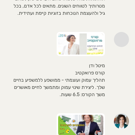
מטרותיך לטווחים השונים. מתאים לכל אדם, בכל
גיל ולהעצמת הנוכחות בזוגיות קיימת ועתידית.
מיטל ודן
קורס פרואקטיב
תהליך עמוק ועוצמתי - ממושפע ללמשפיע בחיים
שלך. ליצירת שינוי עמוק ומתמשך לחיים מאושרים
משך הקורס: 6.5 שעות.