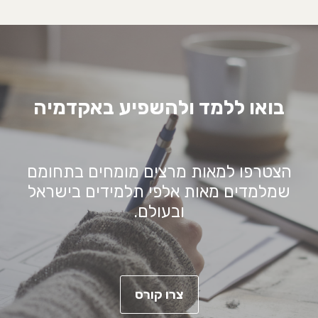
בואו ללמד ולהשפיע באקדמיה
הצטרפו למאות מרצים מומחים בתחומם
שמלמדים מאות אלפי תלמידים בישראל
ובעולם.
צרו קורס