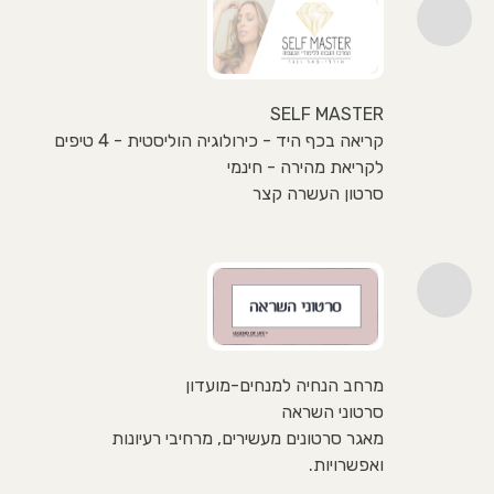
SELF MASTER
קריאה בכף היד - כירולוגיה הוליסטית - 4 טיפים
לקריאת מהירה - חינמי
סרטון העשרה קצר
מרחב הנחיה למנחים-מועדון
סרטוני השראה
מאגר סרטונים מעשירים, מרחיבי רעיונות
ואפשרויות.