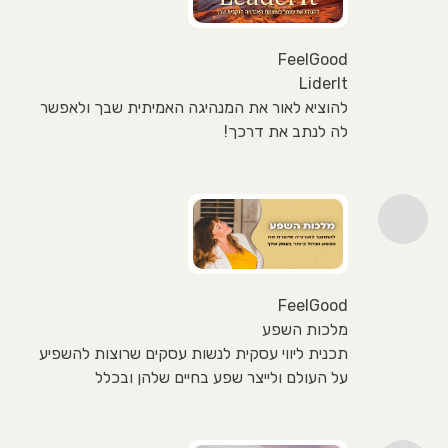
FeelGood
LiderIt
להוציא לאור את המנהיגה האמיתית שבך ולאפשר
לה לנתב את דרכך!
FeelGood
מלכות השפע
תכנית ליווי עסקית לנשות עסקים שרוצות להשפיע
על העולם ולייצר שפע בחיים שלהן ובכלל