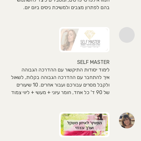
בהם לפתרון מצבים ולמשיכת ניסים ביום יום.
SELF MASTER
לימוד יסודות התיקשור עם ההדרכה הגבוהה
איך להתחבר עם ההדרכה הגבוהה בקלות, לשאול
ולקבל מסרים עבורכם ועבור אחרים. 10 שיעורים
של 90 ד' כל אחד, חומר עיוני + מעשי + ליווי צמוד