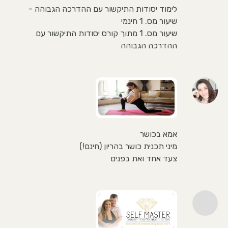
לימוד יסודות התיקשור עם ההדרכה הגבוהה -
שיעור מס. 1 חינמי
שיעור מס. 1 מתוך קורס יסודות התיקשור עם
ההדרכה הגבוהה
אמא בכושר
מיני תכנית כושר בהריון (חינם!)
צעד אחד ואת בפנים