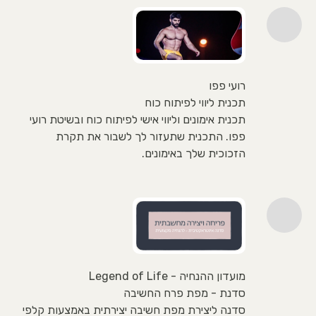
רועי פפו
תכנית ליווי לפיתוח כוח
תכנית אימונים וליווי אישי לפיתוח כוח ובשיטת רועי
פפו. התכנית שתעזור לך לשבור את תקרת
הזכוכית שלך באימונים.
מועדון ההנחיה - Legend of Life
סדנת - מפת פרח החשיבה
סדנה ליצירת מפת חשיבה יצירתית באמצעות קלפי