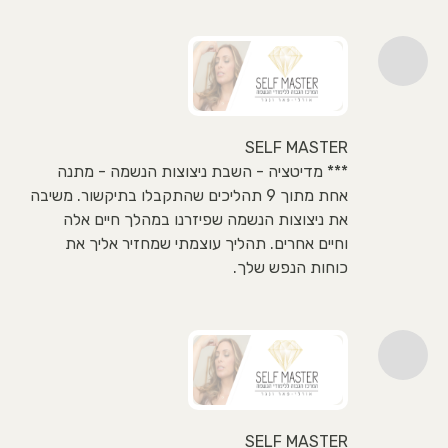
SELF MASTER
*** מדיטציה - השבת ניצוצות הנשמה - מתנה
אחת מתוך 9 תהליכים שהתקבלו בתיקשור. משיבה
את ניצוצות הנשמה שפיזרנו במהלך חיים אלה
וחיים אחרים. תהליך עוצמתי שמחזיר אליך את
כוחות הנפש שלך.
SELF MASTER