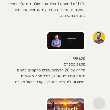
Legend of Life. שלב אחרי שלב + תהליך ויזואלי
כמצגת + המלצות מוזיקה + הנחיות מפורטות
להנחיה משלכם.
קיטו שף
קיטו אקספרס
סדרה של 20 הרצאות וכלים פרקטיים ליישום
תזונה קטוגנית שפויה, כולל מפגשי שאלות
ותשובות לתמיכה בתהליך וקורס בישול מצולם