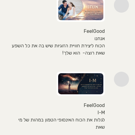
FeelGood
אנחנו
הכוח ליצירת חוויית הזוגיות שיש בה את כל השפע
שאת רוצה- הוא שלך!
FeelGood
I-M
לגלות את הכוח האינסופי הטמון במהות של מי
שאת