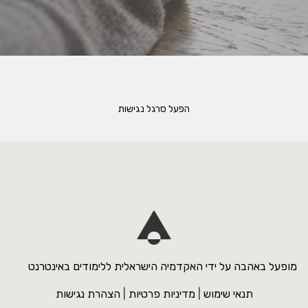
הפעל סרגל נגישות
מופעל באהבה על ידי האקדמיה הישראלית ללימודים באינטרנט
תנאי שימוש
|
מדיניות פרטיות
|
הצהרת נגישות