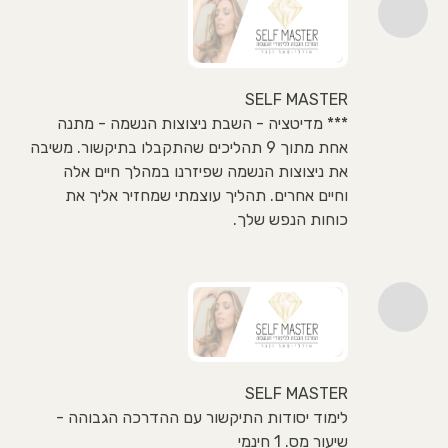
SELF MASTER
*** מדיטציה - השבת ניצוצות הנשמה - מתנה
אחת מתוך 9 תהליכים שהתקבלו בתיקשור. משיבה
את ניצוצות הנשמה שפיזרנו במהלך חיים אלה
וחיים אחרים. תהליך עוצמתי שמחזיר אליך את
כוחות הנפש שלך.
SELF MASTER
לימוד יסודות התיקשור עם ההדרכה הגבוהה -
שיעור מס. 1 חינמי