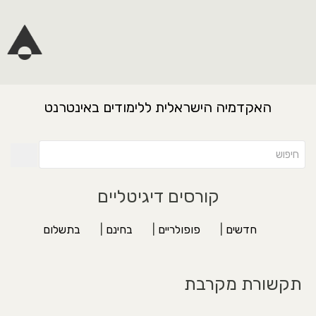
האקדמיה הישראלית ללימודים באינטרנט
קורסים דיגיטליים
חדשים
|
פופולריים
|
בחינם
|
בתשלום
תקשורת מקרבת