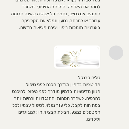
לטהר את האדמה והמרחב הטיפולי. נשחרר
חותמים אנרגטיים, נתמיר כל אנרגיה שאינה תרומה
עבורך או למרחב, נטעין ונמלא את הקליניקה
באנרגיות תומכות ריפוי ויצירת מציאות חדשה.
טליה פרנקל
מדיטציות בדמיון מודרך הכנה לפני טיפול
מגוון מדיטציות בדמיון מודרך לפני טיפול. להיכנס
להרפיה, לשחרר הסחות והתנגדויות ולהיות יותר
בפתיחות לקבל. כלי עזר נפלא לטיפול עצמי ולכל
המטפלים במגע. חבילת קבצי אודיו: למבוגרים
ולילדים.