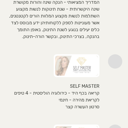
המדריך המציאותי - הנקה שינה והורות מקושרת
שינה היקשרותית - שנת תינוקות לנשות מקצוע
השתלמות לנשות מקצוע המלוות הורים לקטנטנים,
אשר מעוניינות לספק ללקוחותיהן ידע מבוסס לצד
כלים יעילים בנוגע לשנת התינוק, באופן התומך
בהנקה, בצרכי התינוק, ובקשר הורה-תינוק.
SELF MASTER
קריאה בכף היד - כירולוגיה הוליסטית - 4 טיפים
לקריאת מהירה - חינמי
סרטון העשרה קצר