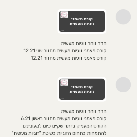
הדר זוהר זוגיות מעשית
קורס מאמני זוגיות מעשית מחזור שני 12.21
קורס מאמני זוגיות מעשית מחזור 12.21
הדר זוהר זוגיות מעשית
קורס מאמני זוגיות מעשית מחזור ראשון 6.21
הקורס המעמיק ביותר שקיים כיום למעוניינים
להתמחות בתחום הזוגיות בשיטת "זוגיות מעשית"