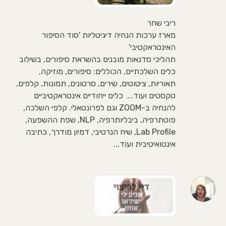
ריבי שחר
מארז ערכות הנחיה דיגיטליות 'סוד הסיפור
האינטראקטיבי'
תהליכי סדנאות מובנים בהשראת סיפורים, בשילוב
כלים השלכתיים, הכוללים: סיפורים, מוזיקה,
תאוריות, ציטוטים, שירים, סרטונים, תמונות, קלפים,
טקסטים ועוד... כלים ייחודיים אינטראקטיביים
להנחיה ב-ZOOM וגם לפרונטאלי. קלפי השלכה,
פוטתרפיה, ביבליותרפיה, NLP, שפת ההשפעה,
Lab Profile, שיח הנרטיבי, דמיון מודרך, כתיבה
אינטואיטיבית ועוד...