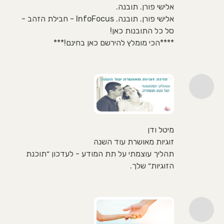
אלישי פורן. תובנה.
אלישי פורן. תובנה. InfoFocus - חבילת הזהב -
סל כל התובנות כאן!
****הכי מומלץ להירשם כאן בחינם!***
מיטל ודן
זוגיות מאושרת עוד השנה
תהליך עוצמתי על תת המודע - לעדכון ״תוכנת
הזוגיות״ שלך.