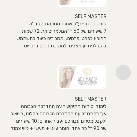
SELF MASTER
קורס ניסים - ע"ב שמות מחכמת הקבלה
7 שיעורים של 60 ד' המלמדים את 72 שמות
המורא לפרטי פרטים, ומסבירים כיצד להשתמש
בהם לפתרון מצבים ולמשיכת ניסים ביום יום.
SELF MASTER
לימוד יסודות התיקשור עם ההדרכה הגבוהה
איך להתחבר עם ההדרכה הגבוהה בקלות, לשאול
ולקבל מסרים עבורכם ועבור אחרים. 10 שיעורים
של 90 ד' כל אחד, חומר עיוני + מעשי + ליווי צמוד