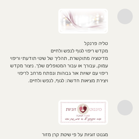
טליה פרנקל
מקדש ריפוי לגוף לנפש ולחיים
מדיטציה מתוקשרת, תהליך של שינוי תודעתי וריפוי
עמוק, עבורך או עבור המטופלים שלך. ניצור מקדש
ריפוי עם ישויות אור גבוהות ונפתח מרחב לריפוי
ויצירת מציאות חדשה: לגוף, לנפש ולחיים.
מגנוט זוגיות על פי שיטת קרן מזור