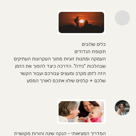
כלים שלובים
תקופת הנדודים
העמקה ומתנות זוגיות מתוך העקרונות העתיקים
שבהלכות "נידה". הדרכה כיצד להפוך את הזמן
הזה לזמן מקרב ומעצים עבורכם ועבור הקשר
שלכם + קלפים שילוו אתכם לאורך המסע
המדריך המציאותי - הנקה שינה והורות מקושרת