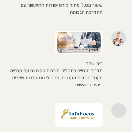
שיעור מס. 1 מתוך קורס יסודות התיקשור עם
ההדרכה הגבוהה
ריבי שחר
מדריך הנחייה לתהליכי היכרות בקבוצה עם קלפים.
מעגלי היכרות מקרבים, מנטרלי התנגדויות ויוצרים
כימיה בינאישית.