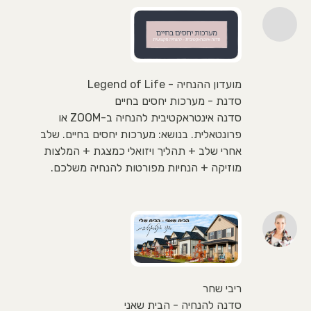
מועדון ההנחיה - Legend of Life
סדנת - מערכות יחסים בחיים
סדנה אינטראקטיבית להנחיה ב-ZOOM או
פרונטאלית. בנושא: מערכות יחסים בחיים. שלב
אחרי שלב + תהליך ויזואלי כמצגת + המלצות
מוזיקה + הנחיות מפורטות להנחיה משלכם.
ריבי שחר
סדנה להנחיה - הבית שאני