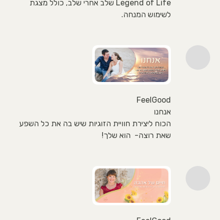
Legend of Life שלב אחרי שלב, כולל מצגת
לשימוש המנחה.
FeelGood
אנחנו
הכוח ליצירת חוויית הזוגיות שיש בה את כל השפע
שאת רוצה- הוא שלך!