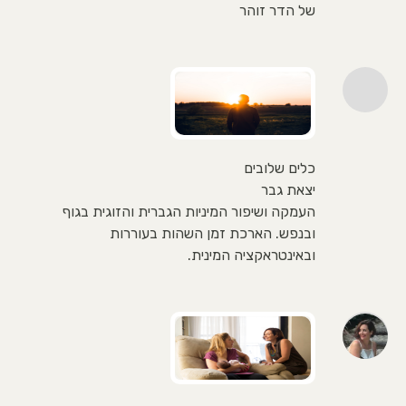
של הדר זוהר
כלים שלובים
יצאת גבר
העמקה ושיפור המיניות הגברית והזוגית בגוף
ובנפש. הארכת זמן השהות בעוררות
ובאינטראקציה המינית.