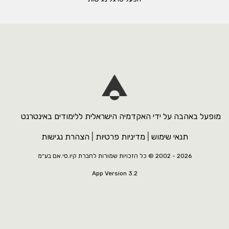
מופעל באהבה על ידי האקדמיה הישראלית ללימודים באינטרנט
תנאי שימוש
|
מדיניות פרטיות
|
הצהרת נגישות
2026 - 2002 ©
כל הזכויות שמורות לחברת קיו.סי.אם בע״מ
App Version 3.2