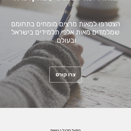
הצטרפו למאות מרצים מומחים בתחומם
שמלמדים מאות אלפי תלמידים בישראל
ובעולם.
צרו קורס
הפעל סרגל נגישות