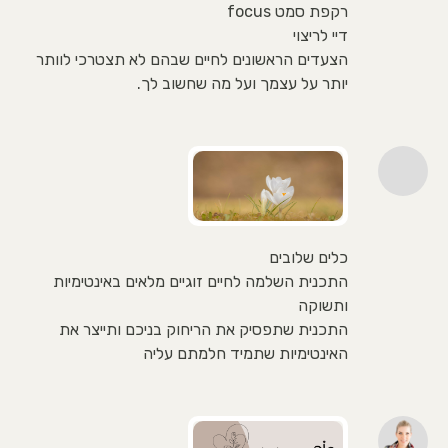
רקפת סמט focus
דיי לריצוי
הצעדים הראשונים לחיים שבהם לא תצטרכי לוותר
יותר על עצמך ועל מה שחשוב לך.
כלים שלובים
התכנית השלמה לחיים זוגיים מלאים באינטימיות
ותשוקה
התכנית שתפסיק את הריחוק בניכם ותייצר את
האינטימיות שתמיד חלמתם עליה