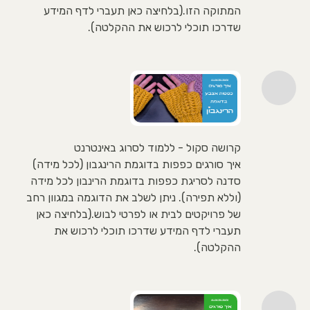
המתוקה הזו.(בלחיצה כאן תעברי לדף המידע
שדרכו תוכלי לרכוש את ההקלטה).
קרושה סקול - ללמוד לסרוג באינטרנט
איך סורגים כפפות בדוגמת הרינגבון (לכל מידה)
סדנה לסריגת כפפות בדוגמת הרינבון לכל מידה
(וללא תפירה). ניתן לשלב את הדוגמה במגוון רחב
של פרויקטים לבית או לפרטי לבוש.(בלחיצה כאן
תעברי לדף המידע שדרכו תוכלי לרכוש את
ההקלטה).