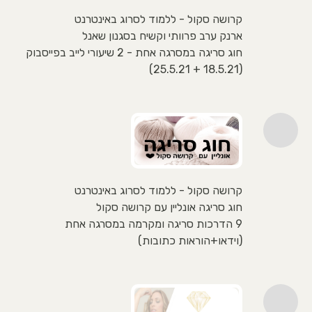
קרושה סקול - ללמוד לסרוג באינטרנט
ארנק ערב פרוותי וקשיח בסגנון שאנל
חוג סריגה במסרגה אחת - 2 שיעורי לייב בפייסבוק
(18.5.21 + 25.5.21)
קרושה סקול - ללמוד לסרוג באינטרנט
חוג סריגה אונליין עם קרושה סקול
9 הדרכות סריגה ומקרמה במסרגה אחת
(וידאו+הוראות כתובות)