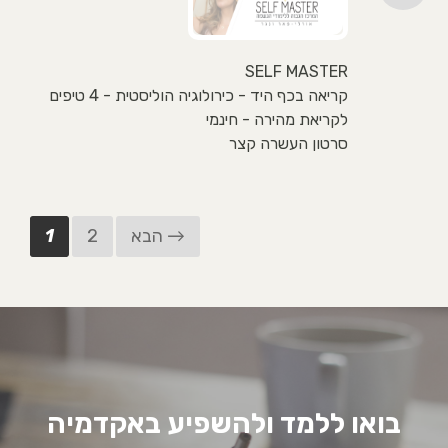
SELF MASTER
קריאה בכף היד - כירולוגיה הוליסטית - 4 טיפים
לקריאת מהירה - חינמי
סרטון העשרה קצר
הבא →
2
1
בואו ללמד ולהשפיע באקדמיה