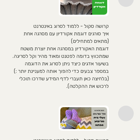
קרושה סקול - ללמוד לסרוג באינטרנט
איך סורגים דוגמת אקורדיון עם מסרגה אחת
(מתאים למתחילים)
דוגמת האקורדיון במסרגה אחת יוצרת משטח
שמתכווץ בדומה לפטנט ומאוד מהיר וקל לסריגה.
בשיעור אדגים כיצד ניתן לסרוג את הדוגמה
במספר צבעים כדי להפוך אותה למעניינת יותר :)
(בלחיצה כאן תעברי לדף המידע שדרכו תוכלי
לרכוש את ההקלטה).