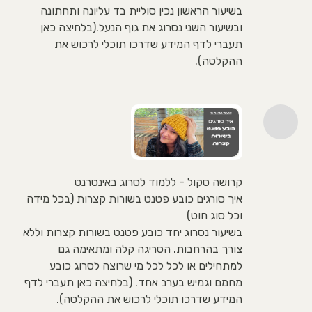
בשיעור הראשון נכין סוליית בד עליונה ותחתונה
ובשיעור השני נסרוג את גוף הנעל.(בלחיצה כאן
תעברי לדף המידע שדרכו תוכלי לרכוש את
ההקלטה).
קרושה סקול - ללמוד לסרוג באינטרנט
איך סורגים כובע פטנט בשורות קצרות (בכל מידה
וכל סוג חוט)
בשיעור נסרוג יחד כובע פטנט בשורות קצרות וללא
צורך בהרחבות. הסריגה קלה ומתאימה גם
למתחילים או לכל לכל מי שרוצה לסרוג כובע
מחמם וגמיש בערב אחד. (בלחיצה כאן תעברי לדף
המידע שדרכו תוכלי לרכוש את ההקלטה).