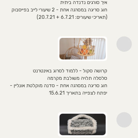
איך סורגים נדנדה ביתית
חוג סריגה במסרגה אחת - 2 שיעורי לייב בפייסבוק
(תאריכי שיעורים: 6.7.21 + 20.7.21)
קרושה סקול - ללמוד לסרוג באינטרנט
סלסלה תלויה משולבת מקרמה
חוג סריגה במסרגה אחת - סדנה מוקלטת אונליין -
יפתח לצפייה בתאריך 15.6.21