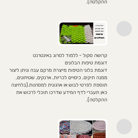
ההקלטה).
קרושה סקול - ללמוד לסרוג באינטרנט
דוגמת טיפות הבלונים
דוגמת בלוני הטיפות מייצרת מרקם עבה וניתן ליצור
ממנה תיקים, כיסויים לכריות, ארנקים, שטיחונים,
תוספת לפרטי לבוש או ארגונית למסרגות.(בלחיצה
כאן תעברי לדף המידע שדרכו תוכלי לרכוש את
ההקלטה).