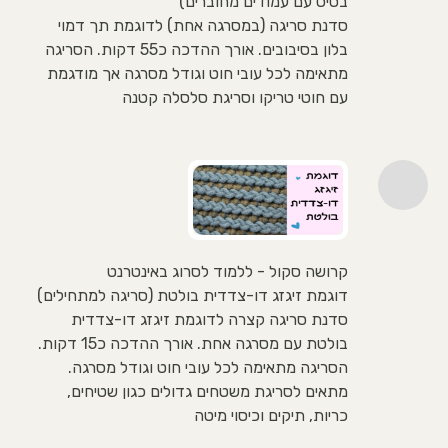
בסיס עם עמודים מחוברים)
סדנת סריגה (במסרגה אחת) לדוגמת תך דמוי
בלון בסיבובים. אורך ההדכה כ55 דקות. הסריגה
מתאימה לכל עובי חוט וגודל מסרגה אך מודגמת
עם חוטי טריקו וסריגת סלסלה קטנה
קרושה סקול - ללמוד לסרוג באינטרנט
דוגמת זיגזג דו-צדדית בולטת (סריגה למתחילים)
סדנת סריגה קצרה לדוגמת זיגזג דו-צדדית
בולטת עם מסרגה אחת. אורך ההדכה כ15 דקות.
הסריגה מתאימה לכל עובי חוט וגודל מסרגה.
מתאים לסריגת משטחים גדולים כגון שטיחים,
כריות, תיקים וכיסוי מיטה