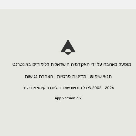
מופעל באהבה על ידי האקדמיה הישראלית ללימודים באינטרנט
תנאי שימוש
|
מדיניות פרטיות
|
הצהרת נגישות
2026 - 2002 ©
כל הזכויות שמורות לחברת קיו.סי.אם בע״מ
App Version 3.2