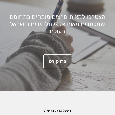
הצטרפו למאות מרצים מומחים בתחומם
שמלמדים מאות אלפי תלמידים בישראל
ובעולם.
צרו קורס
הפעל סרגל נגישות