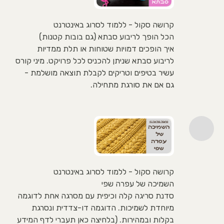
קרושה סקול - ללמוד לסרוג באינטרנט
הכל הופך לריבוע סבתא (גם בובות קטנות)
איך הופכים דמויות שטוחות או תלת ממדיות
לריבוע סבתא שניתן להכניס לכל פרויקט. מיני קורס
עשיר בטיפים וטריקים לקבלת תוצאה מושלמת -
גם אם את סורגת מתחילה.
קרושה סקול - ללמוד לסרוג באינטרנט
השמיכה של עפרה שפי
סדנת סריגה קלה וכיפית עם מסרגה אחת לדוגמה
מיוחדת לשמיכות. הדוגמה דו-צדדית ונסרגת
בקלות ובמהירות. (בלחיצה כאן תעברי לדף המידע