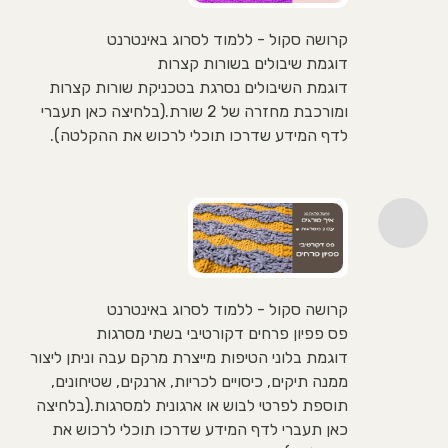
קרושה סקול - ללמוד לסרוג באינטרנט
דוגמת שיבולים בשורות קצרות
דוגמת השיבולים נסרגת בטכניקת שורות קצרות
ומורכבת מחזרה של 2 שורת.(בלחיצה כאן תעברי
לדף המידע שדרכו תוכלי לרכוש את ההקלטה).
קרושה סקול - ללמוד לסרוג באינטרנט
פס פפיון פרחים דקורטיבי בשתי מסרגות
דוגמת בלוני הטיפות מייצרת מרקם עבה וניתן ליצור
ממנה תיקים, כיסויים לכריות, ארנקים, שטיחונים,
תוספת לפרטי לבוש או ארגונית למסרגות.(בלחיצה
כאן תעברי לדף המידע שדרכו תוכלי לרכוש את