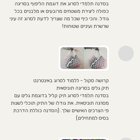
בסדנה תלמדי לסרוג את דוגמת הליפוף בסריגה
כפולה ליצירת משטחים מרובעים או מלבניים בכל
גודל. והכי כיף שכל מה שצריך לדעת לסרוג זה עיני
שרשרת ועיניים שטוחות!
קרושה סקול - ללמוד לסרוג באינטרנט
תיק גלים בסריגה תוניסאית
בסדנה תלמדי לסרוג תיק קליל בדוגמת גלים עם
מסרגה תוניסאית. את גודלו של התיק תוכלי לשנות
פי הצרכים האישיים שלך. (הסדנה כוללת הדרכת
בסיס למתחילים)