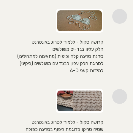
קרושה סקול - ללמוד לסרוג באינטרנט
חלק עליון בגד-ים משולשים
סדנת סריגה קלה וכיפית (מתאימה למתחילים)
לסריגת חלק עליון לבגד עם משולשים (ביקיני)
למידות קאפ A-D
קרושה סקול - ללמוד לסרוג באינטרנט
שטיח טריקו בדוגמת ליפוף בסריגה כפולה