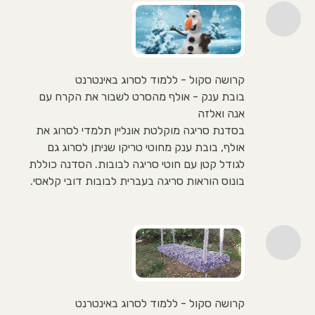
קרושה סקול - ללמוד לסרוג באינטרנט
בובת ענק - אולף מהסרט לשבור את הקרח עם
אנה ואלזה
בסדנת סריגה מוקלטת אונליין תלמדי לסרוג את
אולף, בובת ענק מחוטי טריקו שניתן לסרוג גם
לגודל קטן עם חוטי סריגה לבובות. הסדנה כוללת
בונוס הוראות סריגה בעברית לבובות דובי קלאסי.
קרושה סקול - ללמוד לסרוג באינטרנט