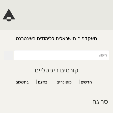
האקדמיה הישראלית ללימודים באינטרנט
קורסים דיגיטליים
חדשים
|
פופולריים
|
בחינם
|
בתשלום
סריגה