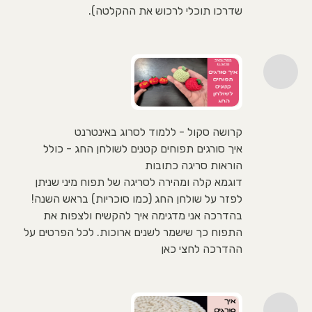
שדרכו תוכלי לרכוש את ההקלטה).
קרושה סקול - ללמוד לסרוג באינטרנט
איך סורגים תפוחים קטנים לשולחן החג - כולל
הוראות סריגה כתובות
דוגמא קלה ומהירה לסריגה של תפוח מיני שניתן
לפזר על שולחן החג (כמו סוכריות) בראש השנה!
בהדרכה אני מדגימה איך להקשיח ולצפות את
התפוח כך שישמר לשנים ארוכות. לכל הפרטים על
ההדרכה לחצי כאן