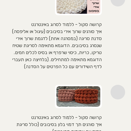
קרושה סקול - ללמוד לסרוג באינטרנט
איך סורגים שרוך אירי בסיבובים (עיגול או אליפסה)
סדנת סריגה (במסרגה אחת) לדגמת שרוך אירי
שנסרג בסיבובים. הדוגמא מתאימה לסריגת שטיח
טריקו, כריות, כיסוי שרפרף או בסיס לכלים חמים.
הדוגמא מתאימה למתחילים. (בלחיצה כאן תעברי
לדף השידורים עם כל הפרטים על הסדנה)
קרושה סקול - ללמוד לסרוג באינטרנט
איך סורגים תך דמוי בלון בסיבובים (כולל סריגת