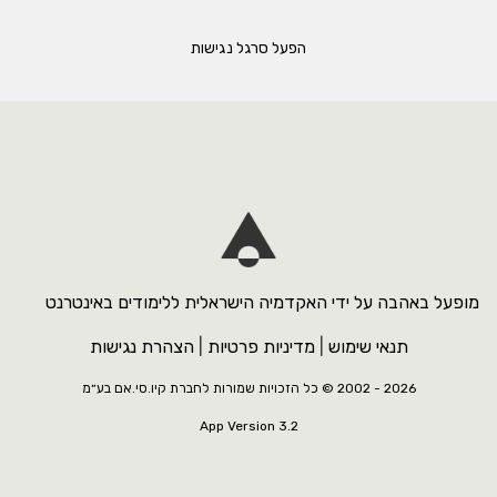
הפעל סרגל נגישות
מופעל באהבה על ידי האקדמיה הישראלית ללימודים באינטרנט
תנאי שימוש
|
מדיניות פרטיות
|
הצהרת נגישות
2026 - 2002 ©
כל הזכויות שמורות לחברת קיו.סי.אם בע״מ
App Version 3.2