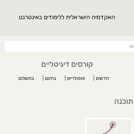
האקדמיה הישראלית ללימודים באינטרנט
קורסים דיגיטליים
חדשים
|
פופולריים
|
בחינם
|
בתשלום
תוכנה