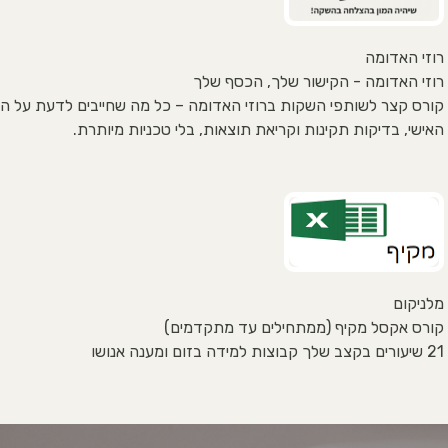
רוזי האדומה
רוזי האדומה - הקישור שלך, הכסף שלך
קורס קצר לשותפי השקות ברוזי האדומה – כל מה שחייבים לדעת על הק
האישי, בדיקות תקינות וקריאת תוצאות, בלי טכניות מיותרת.
מלניקום
קורס אקסל מקיף (ממתחילים עד מתקדמים)
21 שיעורים בקצב שלך קבוצות למידה בזום ומענה אנושו