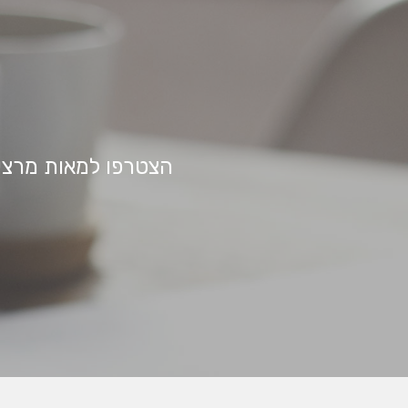
הצטרפו למאות מרצי