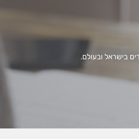
ם בישראל ובעולם.