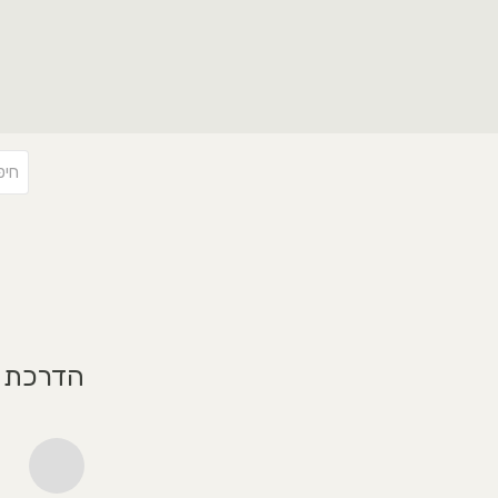
הדרכת 