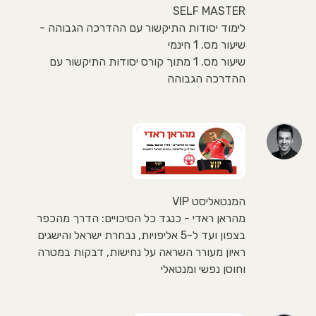
SELF MASTER
לימוד יסודות התיקשור עם ההדרכה הגבוהה -
שיעור מס. 1 חינמי
שיעור מס. 1 מתוך קורס יסודות התיקשור עם
ההדרכה הגבוהה
המנטאליסט VIP
מהראן ראדי - כנגד כל הסיכויים: הדרך מהכפר
בצפון ועד ל-5 אליפויות, נבחרת ישראל והישגים
ראיון מעורר השראה על נחישות, דבקות במטרה
וחוסן נפשי ומנטאלי