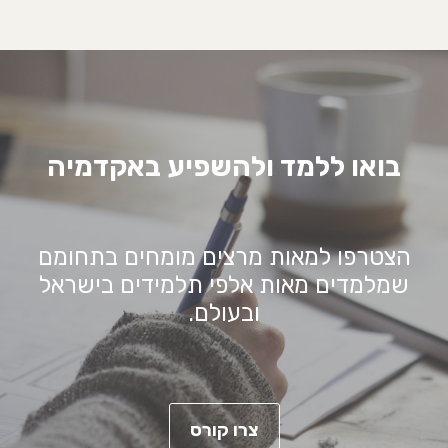
בואו ללמד ולהשפיע באקדמיה
הצטרפו למאות מרצים מומחים בתחומם
שמלמדים מאות אלפי תלמידים בישראל
ובעולם.
צרו קורס