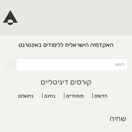
האקדמיה הישראלית ללימודים באינטרנט
קורסים דיגיטליים
חדשים
|
פופולריים
|
בחינם
|
בתשלום
שחיה