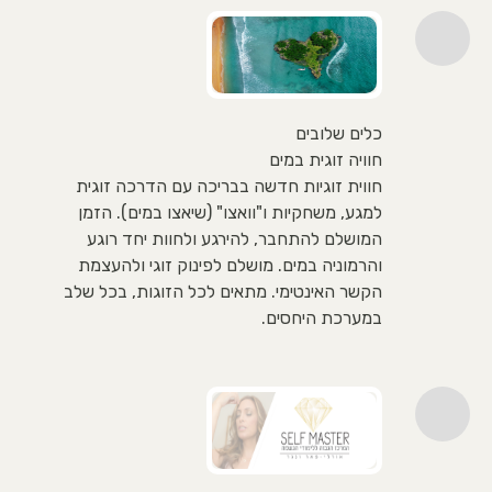
כלים שלובים
חוויה זוגית במים
חווית זוגיות חדשה בבריכה עם הדרכה זוגית
למגע, משחקיות ו"וואצו" (שיאצו במים). הזמן
המושלם להתחבר, להירגע ולחוות יחד רוגע
והרמוניה במים. מושלם לפינוק זוגי ולהעצמת
הקשר האינטימי. מתאים לכל הזוגות, בכל שלב
במערכת היחסים.