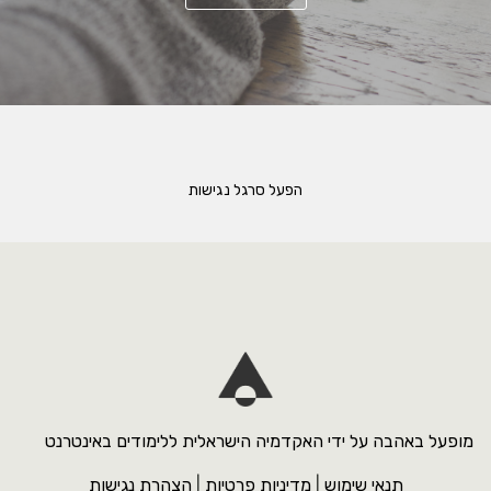
הפעל סרגל נגישות
מופעל באהבה על ידי האקדמיה הישראלית ללימודים באינטרנט
תנאי שימוש
|
מדיניות פרטיות
|
הצהרת נגישות