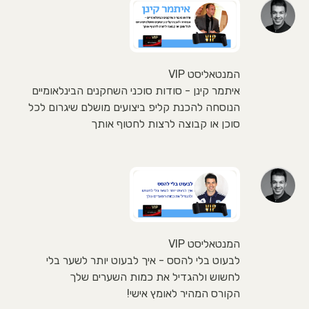
המנטאליסט VIP
איתמר קינן - סודות סוכני השחקנים הבינלאומיים
הנוסחה להכנת קליפ ביצועים מושלם שיגרום לכל
סוכן או קבוצה לרצות לחטוף אותך
המנטאליסט VIP
לבעוט בלי להסס - איך לבעוט יותר לשער בלי
לחשוש ולהגדיל את כמות השערים שלך
הקורס המהיר לאומץ אישי!