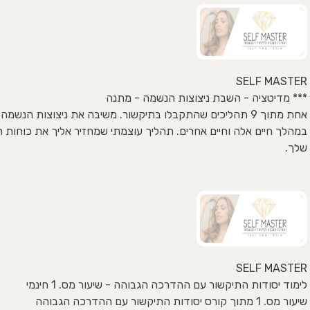
SELF MASTER
*** מדיטציה - השבת ניצוצות הנשמה - מתנה
אחת מתוך 9 תהליכים שהתקבלו בתיקשור. משיבה את ניצוצות הנשמה
במהלך חיים אלה וחיים אחרים. תהליך עוצמתי שמחזיר אליך את כוחות 
שלך.
SELF MASTER
לימוד יסודות התיקשור עם ההדרכה הגבוהה - שיעור מס. 1 חינמי
שיעור מס. 1 מתוך קורס יסודות התיקשור עם ההדרכה הגבוהה