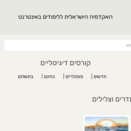
האקדמיה הישראלית ללימודים באינטרנט
קורסים דיגיטליים
חדשים
|
פופולריים
|
בחינם
|
בתשלום
דרים וצלילים