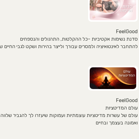
FeelGood
סדנת נשימות אקטיביות -כל ההקלטות, התרגולים והנספחים
להתחבר לאינטואיציה ולמסרים עבורך ולייצר בהירות ושקט לגבי החיים ש
FeelGood
עולם המדיטציות
עולם של עשרות מדיטציות עוצמתיות ועמוקות שיעזרו לך להגביר שלווה,
ואמונה בעצמך ובחיים