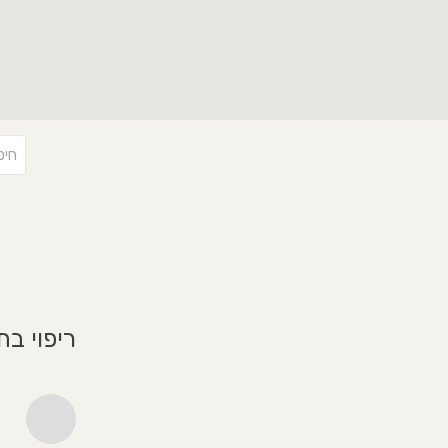
ריפוי בת