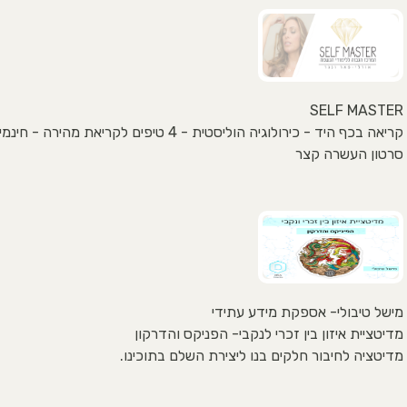
SELF MASTER
קריאה בכף היד - כירולוגיה הוליסטית - 4 טיפים לקריאת מהירה - חינמי
סרטון העשרה קצר
מישל טיבולי- אספקת מידע עתידי
מדיטציית איזון בין זכרי לנקבי- הפניקס והדרקון
מדיטציה לחיבור חלקים בנו ליצירת השלם בתוכינו.