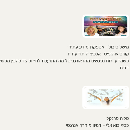
מישל טיבולי- אספקת מידע עתידי
קורס אורגנייט- אלכימיה תודעתית
כשמדע ורוח נפגשים מהו אורגנייט? מה התועלת לחיי וכיצד להכין מכשיר
בבית.
טליה פרנקל
כסף בוא אלי - דמיון מודרך אנרגטי