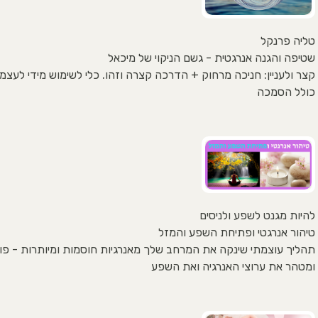
טליה פרנקל
שטיפה והגנה אנרגטית - גשם הניקוי של מיכאל
קצר ולעניין: חניכה מרחוק + הדרכה קצרה וזהו. כלי לשימוש מידי לעצמ
כולל הסמכה
להיות מגנט לשפע ולניסים
טיהור אנרגטי ופתיחת השפע והמזל
תהליך עוצמתי שינקה את המרחב שלך מאנרגיות חוסמות ומיותרות - פו
ומטהר את ערוצי האנרגיה ואת השפע