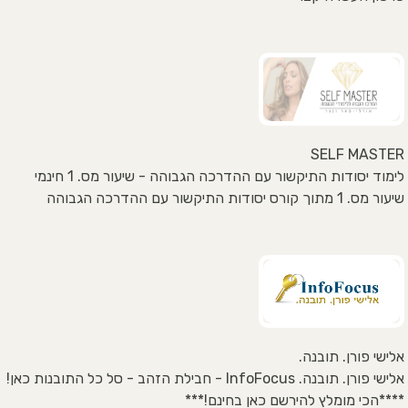
SELF MASTER
לימוד יסודות התיקשור עם ההדרכה הגבוהה - שיעור מס. 1 חינמי
שיעור מס. 1 מתוך קורס יסודות התיקשור עם ההדרכה הגבוהה
אלישי פורן. תובנה.
אלישי פורן. תובנה. InfoFocus - חבילת הזהב - סל כל התובנות כאן!
****הכי מומלץ להירשם כאן בחינם!***