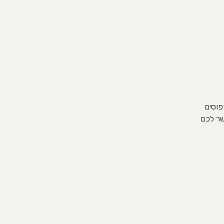
פוסים
שר לכם