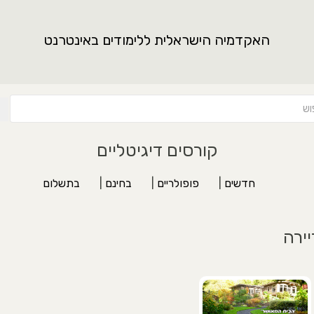
האקדמיה הישראלית ללימודים באינטרנט
קורסים דיגיטליים
חדשים
|
פופולריים
|
בחינם
|
בתשלום
יירה