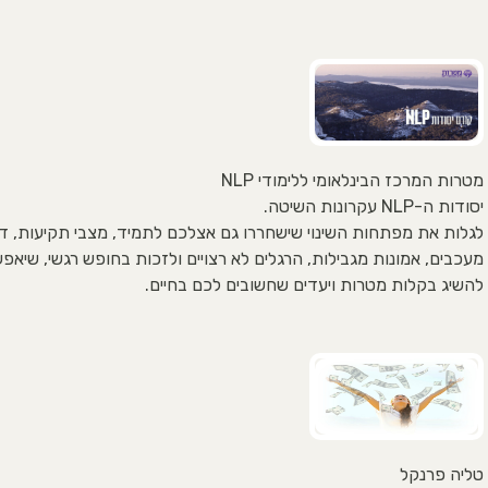
מטרות המרכז הבינלאומי ללימודי NLP
יסודות ה-NLP עקרונות השיטה.
לגלות את מפתחות השינוי שישחררו גם אצלכם לתמיד, מצבי תקיעות, ד
מעכבים, אמונות מגבילות, הרגלים לא רצויים ולזכות בחופש רגשי, שיאפ
להשיג בקלות מטרות ויעדים שחשובים לכם בחיים.
טליה פרנקל