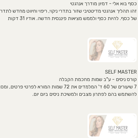
כסף בוא אלי - דמיון מודרך אנרגטי
זהו תהליך אנרגטי מדיטטיבי שזור בתדרי ניקוי, ריפוי וחיווט מחדש לתדר
של כסף. להיות כסף ולממש מציאות פיננסית חדשה. אודיו 31 דקות
SELF MASTER
קורס ניסים - ע"ב שמות מחכמת הקבלה
7 שיעורים של 60 ד' המלמדים את 72 שמות המורא לפרטי פרטי
להשתמש בהם לפתרון מצבים ולמשיכת ניסים ביום יום.