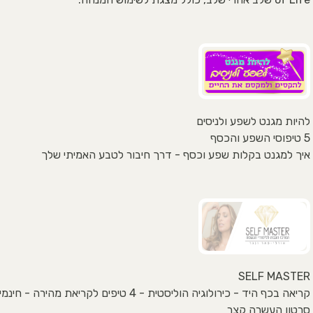
להיות מגנט לשפע ולניסים
5 טיפוסי השפע והכסף
איך למגנט בקלות שפע וכסף - דרך חיבור לטבע האמיתי שלך
SELF MASTER
קריאה בכף היד - כירולוגיה הוליסטית - 4 טיפים לקריאת מהירה - חינמי
סרטון העשרה קצר