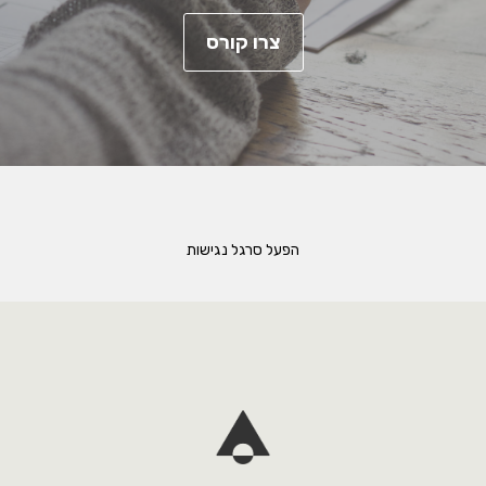
צרו קורס
הפעל סרגל נגישות