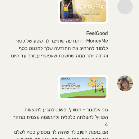
FeelGood
MoneyMe- התודעה שתייצר לך שפע של כסף
ללמוד להרחיב את התודעה שלך למגנוט כסף
והרבה יותר ממה שחשבת שאפשרי עבורך עד היום
גוני אלמגור - הסוויץ', פשוט להגיע לתוצאות
הסוויץ' להצלחה כלכלית ולהגשמה עצמית מחזור
4
אם באמת חשוב לך שיהיה לך מספיק כסף לשלם