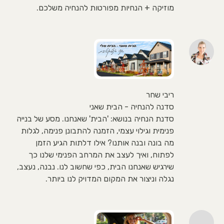
מוזיקה + הנחיות מפורטות להנחיה משלכם.
ריבי שחר
סדנה להנחיה - הבית שאני
סדנת הנחיה בנושא: 'הבית' שאנחנו. מסע של בנייה
פנימית וגילוי עצמי, הזמנה להתבונן פנימה, לגלות
מה בונה ובנה אותנו? אילו דלתות הגיע הזמן
לפתוח, ואיך לעצב את המרחב הפנימי שלנו כך
שירגיש שאנחנו הבית, כפי שחשוב לנו. נבנה, נעצב,
נגלה וניצור את המקום המדויק לנו ביותר.