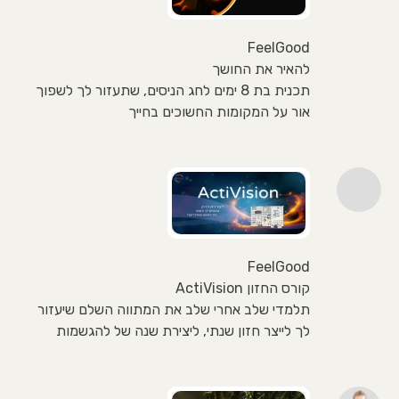
FeelGood
להאיר את החושך
תכנית בת 8 ימים לחג הניסים, שתעזור לך לשפוך
אור על המקומות החשוכים בחייך
FeelGood
קורס החזון ActiVision
תלמדי שלב אחרי שלב את המתווה השלם שיעזור
לך לייצר חזון שנתי, ליצירת שנה של להגשמות