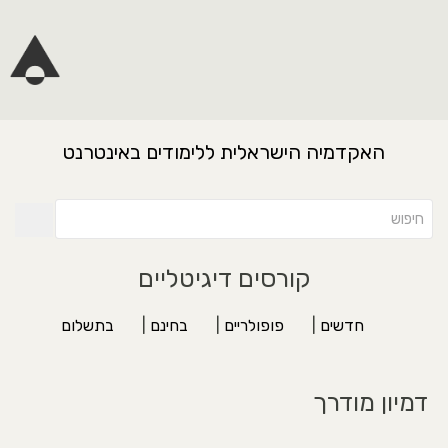
האקדמיה הישראלית ללימודים באינטרנט
קורסים דיגיטליים
חדשים
|
פופולריים
|
בחינם
|
בתשלום
דמיון מודרך