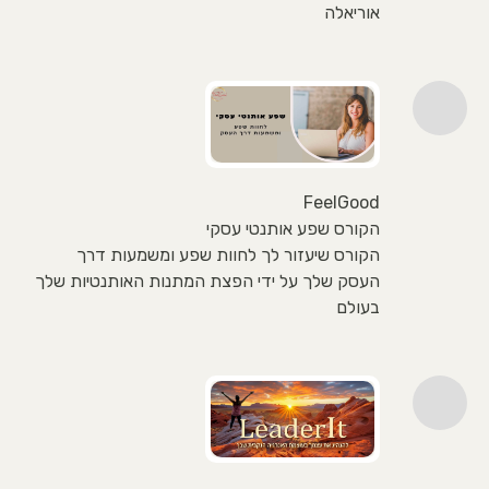
אוריאלה
FeelGood
הקורס שפע אותנטי עסקי
הקורס שיעזור לך לחוות שפע ומשמעות דרך
העסק שלך על ידי הפצת המתנות האותנטיות שלך
בעולם