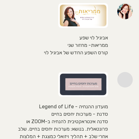
אביגיל לוי שפע
ממריאות- מחזור שני
קורס השפע החדש של אביגיל לוי
מועדון ההנחיה - Legend of Life
סדנת - מערכות יחסים בחיים
סדנה אינטראקטיבית להנחיה ב-ZOOM או
פרונטאלית. בנושא: מערכות יחסים בחיים. שלב
אחרי שלב + תהליך ויזואלי כמצגת + המלצות