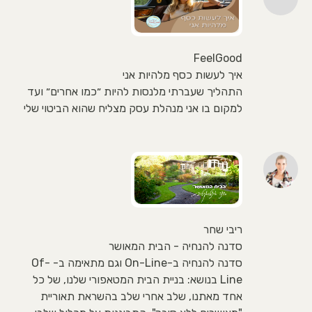
FeelGood
איך לעשות כסף מלהיות אני
התהליך שעברתי מלנסות להיות ״כמו אחרים״ ועד
למקום בו אני מנהלת עסק מצליח שהוא הביטוי שלי
ריבי שחר
סדנה להנחיה - הבית המאושר
סדנה להנחיה ב-On-Line וגם מתאימה ב- Of-
Line בנושא: בניית הבית המטאפורי שלנו, של כל
אחד מאתנו, שלב אחרי שלב בהשראת תאוריית