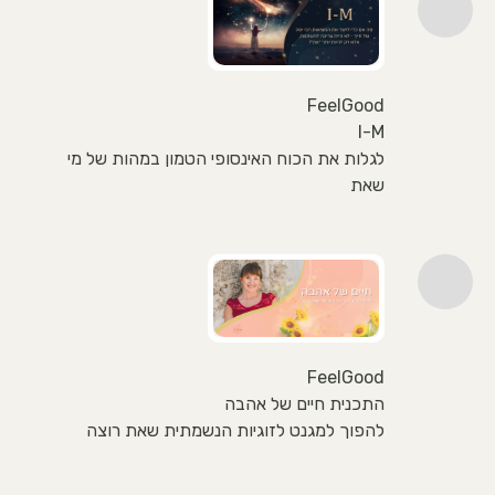
FeelGood
I-M
לגלות את הכוח האינסופי הטמון במהות של מי
שאת
FeelGood
התכנית חיים של אהבה
להפוך למגנט לזוגיות הנשמתית שאת רוצה