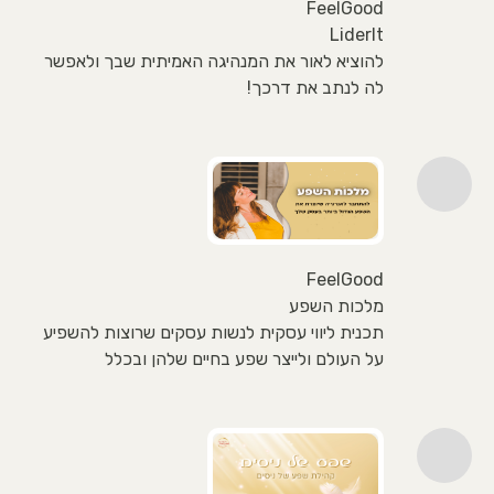
FeelGood
LiderIt
להוציא לאור את המנהיגה האמיתית שבך ולאפשר
לה לנתב את דרכך!
FeelGood
מלכות השפע
תכנית ליווי עסקית לנשות עסקים שרוצות להשפיע
על העולם ולייצר שפע בחיים שלהן ובכלל