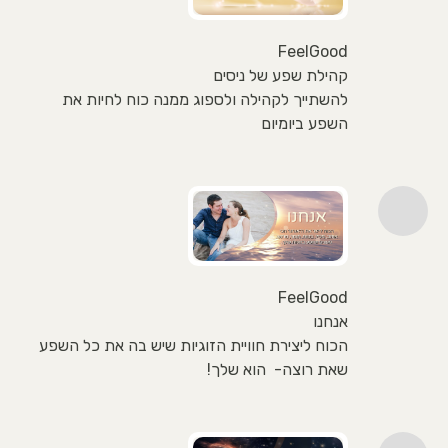
FeelGood
קהילת שפע של ניסים
להשתייך לקהילה ולספוג ממנה כוח לחיות את
השפע ביומיום
FeelGood
אנחנו
הכוח ליצירת חוויית הזוגיות שיש בה את כל השפע
שאת רוצה- הוא שלך!