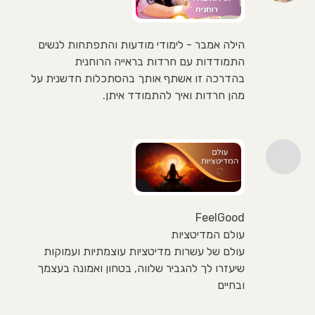
הילה אמבר - לימודי מודעות והתפתחות לנשים
התמודדות עם חרדות בראייה הרוחנית
בהדרכה זו אשתף אותך בהסתכלות חדשנית על
מהן חרדות ואיך להתמודד איתן.
FeelGood
עולם המדיטציות
עולם של עשרות מדיטציות עוצמתיות ועמוקות
שיעזרו לך להגביר שלווה, בטחון ואמונה בעצמך
ובחיים