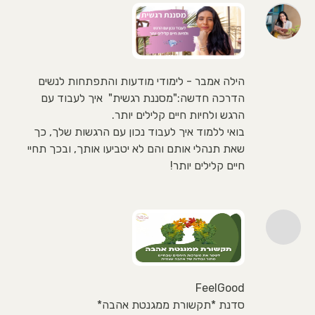
הילה אמבר - לימודי מודעות והתפתחות לנשים
הדרכה חדשה:"מסננת רגשית" איך לעבוד עם
הרגש ולחיות חיים קלילים יותר.
בואי ללמוד איך לעבוד נכון עם הרגשות שלך, כך
שאת תנהלי אותם והם לא יטביעו אותך, ובכך תחיי
חיים קלילים יותר!
FeelGood
סדנת *תקשורת ממגנטת אהבה*