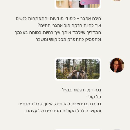
הילה אמבר - לימודי מודעות והתפתחות לנשים
איך להיות חזקה מול אתגרי החיים?
המדריך שיילמד אותך איך להיות בטוחה בעצמך
ולהפסיק להתפרק מכל קושי ומשבר
נגה דץ, תקשור במייל
כל קולי
סדרת מדיטציות להרפייה, איזון, קבלת מסרים
והקשבה לכל הקולות הפנימיים של עצמנו.