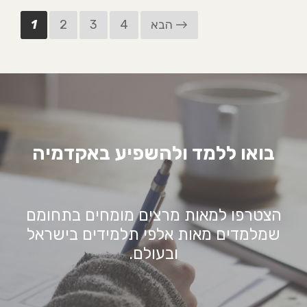
הבא →
4
3
2
1
בואו ללמד ולהשפיע באקדמיה
הצטרפו למאות מרצים מומחים בתחומם
שמלמדים מאות אלפי תלמידים בישראל
ובעולם.