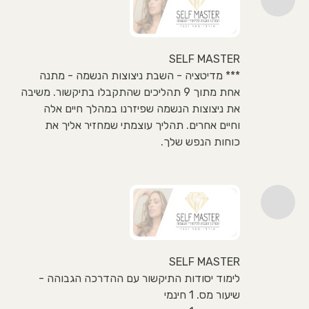
SELF MASTER
*** מדיטציה - השבת ניצוצות הנשמה - מתנה
אחת מתוך 9 תהליכים שהתקבלו בתיקשור. משיבה
את ניצוצות הנשמה שפיזרנו במהלך חיים אלה
וחיים אחרים. תהליך עוצמתי שמחזיר אליך את
כוחות הנפש שלך.
SELF MASTER
לימוד יסודות התיקשור עם ההדרכה הגבוהה -
שיעור מס. 1 חינמי