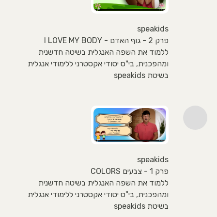
speakids
פרק 2 - גוף האדם - I LOVE MY BODY
ללמוד את השפה האנגלית בשיטה חדשנית
ומהפכנית, בי"ס יסודי אקסטרני ללימודי אנגלית
בשיטת speakids
speakids
פרק 1 - צבעים COLORS
ללמוד את השפה האנגלית בשיטה חדשנית
ומהפכנית, בי"ס יסודי אקסטרני ללימודי אנגלית
בשיטת speakids