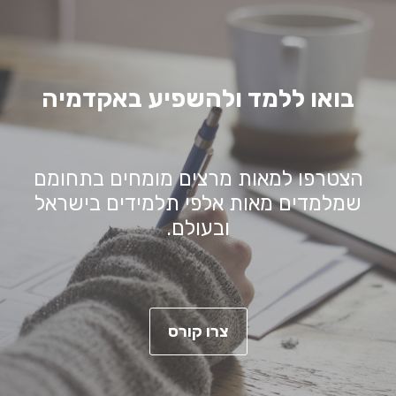
בואו ללמד ולהשפיע באקדמיה
הצטרפו למאות מרצים מומחים בתחומם
שמלמדים מאות אלפי תלמידים בישראל
ובעולם.
צרו קורס