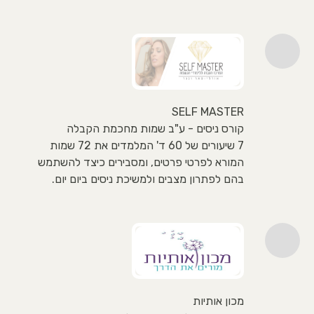
SELF MASTER
קורס ניסים - ע"ב שמות מחכמת הקבלה
7 שיעורים של 60 ד' המלמדים את 72 שמות
המורא לפרטי פרטים, ומסבירים כיצד להשתמש
בהם לפתרון מצבים ולמשיכת ניסים ביום יום.
מכון אותיות