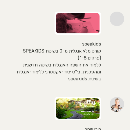
speakids
קורס מלא אנגלית מ-0 בשיטת SPEAKIDS
(פרקים 1-8)
ללמוד את השפה האנגלית בשיטה חדשנית
ומהפכנית, בי"ס יסודי אקסטרני ללימודי אנגלית
בשיטת speakids
ריבי שחר