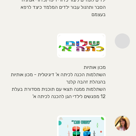
הסבר ותרגול עבור ילדים המלמד כיצד לרפא
בעצמם
מכון אותיות
השתלמות הכנה לכיתה א' דיגיטלית - מכון אותיות
בהנהלת זהבה קלנר
השתלמות ממנה תצאי עם תוכנית מסדורת בעלת
12 מפגשים לילדי הגן להכנה לכיתה א'