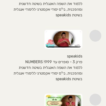
ללמוד את השפה האנגלית בשיטה חדשנית
ומהפכנית, בי"ס יסודי אקסטרני ללימודי אנגלית
בשיטת speakids
speakids
פרק 3 - סופרים עד 999! NUMBERS
ללמוד את השפה האנגלית בשיטה חדשנית
ומהפכנית, בי"ס יסודי אקסטרני ללימודי אנגלית
בשיטת speakids