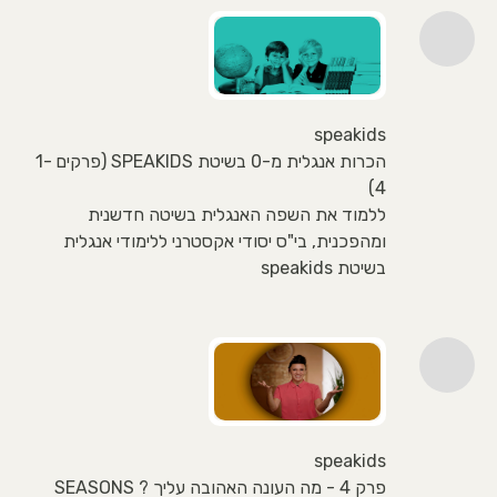
speakids
הכרות אנגלית מ-0 בשיטת SPEAKIDS (פרקים 1-
4)
ללמוד את השפה האנגלית בשיטה חדשנית
ומהפכנית, בי"ס יסודי אקסטרני ללימודי אנגלית
בשיטת speakids
speakids
פרק 4 - מה העונה האהובה עליך ? SEASONS