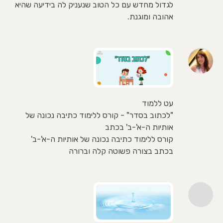
לגדול מחדש עם כל הטוב שנעניק לה בידיעה שהיא
אהובה ומוגנת.
עט ללמוד
"לכתוב בסדר" - קורס ללימוד כתיבה נכונה של
אותיות ה-א'-ב' בכתב
קורס ללימוד כתיבה נכונה של אותיות ה-א'-ב'
בכתב בצורה פשוטה קלה וברורה