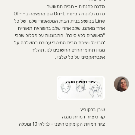
סדנה להנחיה - הבית המאושר
סדנה להנחיה ב-On-Line וגם מתאימה ב- Of-
Line בנושא: בניית הבית המטאפורי שלנו, של כל
אחד מאתנו, שלב אחרי שלב בהשראת תאוריית
"מאושרים ללא סיבה". התבוננות על מכלול שלבי
'הבנייה' ויצירת הבית המיטבי עבורנו כהשלכה על
מגוון תחומי החיים החשובים לנו. תהליך
אינטראקטיבי על כל שלביו.
שירן ברקוביץ
קורס ציור דמויות מנגה
ציור דמויות הקומיקס היפני - לגילאי 10 ומעלה