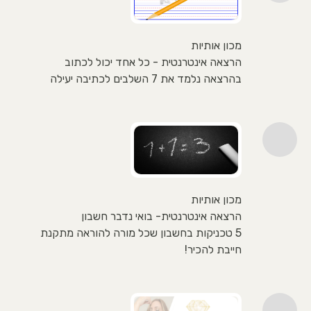
מכון אותיות
הרצאה אינטרנטית - כל אחד יכול לכתוב
בהרצאה נלמד את 7 השלבים לכתיבה יעילה
מכון אותיות
הרצאה אינטרנטית- בואי נדבר חשבון
5 טכניקות בחשבון שכל מורה להוראה מתקנת
חייבת להכיר!