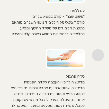
עט ללמוד
"פשוט שבר" - קורס בנושא שברים
קורס דיגיטלי מקיף ללימוד נושא השברים מותאם
לתכנית הלימודים של משרד החינוך ומסייע
לתלמידים ללמוד את הנושא בצורה קלה ומהירה.
טליה פרנקל
מדיטציה לריפוי והעצמה לילדה הפנימית
מדיטציה שתוקשרה עם אהבה ורכות. יד ביד נצא
למסע מרפא וקסום עם הילדה הפנימית. נפגוש
אותה, נקשיב לה, נעניק לה כל מה שהיא זקוקה
לקבל, נתמיר רגשות ומטענים מהעבר ונאפשר לה