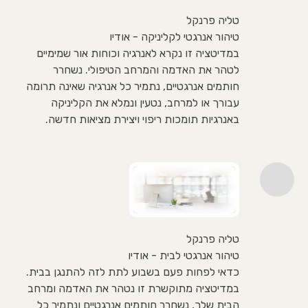
טליה פרנקל
טיהור אנרגטי לקליניקה - אודיו
במדיטציה זו נקרא לאנרגיה וכוחות אור שמימיים
לטהר את האדמה והמרחב הטיפולי. נשחרר
חותמים אנרגטיים, נתמיר כל אנרגיה שאינה תרומה
עבורך או למרחב, נטעין ונמלא את הקליניקה
באנרגיות תומכות ריפוי ויצירת מציאות חדשה.
טליה פרנקל
טיהור אנרגטי לבית - אודיו
כדאי לפחות פעם בשבוע לתת לזה להתנגן בבית.
במדיטציה מתוקשרת זו נטהר את האדמה ומרחב
הבית שלך, נשחרר חותמים אנרגטיים ונתמיר כל