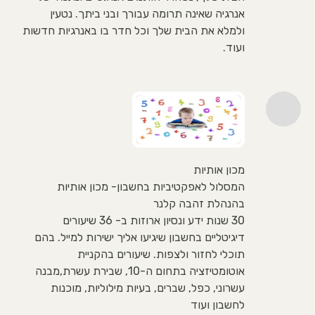
אנרגיה שאינה תרומה עבורך ובני ביתך. נטעין
ולמלא את הבית שלך וכל חדר בו באנרגיות חדשות
ועוד.
מכון אותיות
המסלול לאפקטיביות בחשבון- מכון אותיות
בהנהלת זהבה קלנר
30 שנות ידע ונסיון ארוזות ב- 36 שיעורים
דיגיטליים בחשבון שיגיעו אליך ישירות למייל. בהם
תוכלי לחזור ולצפות. שיעורים בהקניית
אוטומטיזציה בתחום ה-10, שבירת עשרת,מבנה
עשרוני, כפל, שברים, בעיות מילוליות, מוכנות
לחשבון ועוד