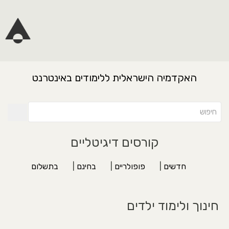
האקדמיה הישראלית ללימודים באינטרנט
קורסים דיגיטליים
חדשים
|
פופולריים
|
בחינם
|
בתשלום
חינוך ולימוד ילדים