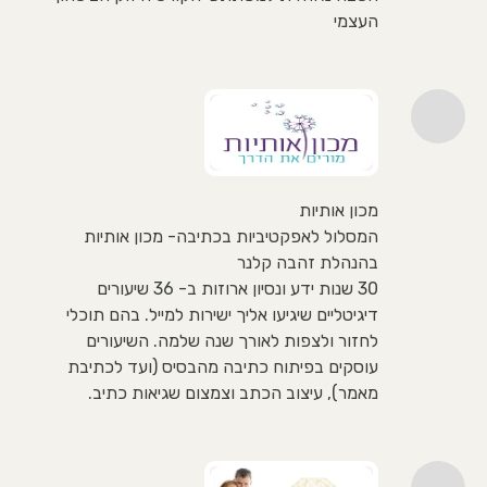
העצמי
מכון אותיות
המסלול לאפקטיביות בכתיבה- מכון אותיות
בהנהלת זהבה קלנר
30 שנות ידע ונסיון ארוזות ב- 36 שיעורים
דיגיטליים שיגיעו אליך ישירות למייל. בהם תוכלי
לחזור ולצפות לאורך שנה שלמה. השיעורים
עוסקים בפיתוח כתיבה מהבסיס (ועד לכתיבת
מאמר), עיצוב הכתב וצמצום שגיאות כתיב.