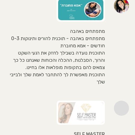
מתפתחים באהבה
מתפתחים באהבה - תוכנית להורים ותינוקות 0-3
חודשים - אמא מחוברת
התוכנית נועדה בשבילך לחזק את רגעי השקט
והרוך, הסבלנות, ההכלה והכוחות שאנחנו כל כך
צמאים להם בתקופות מופלאות אלו בחיינו.
התוכנית מאפשרת לך להתחבר לאמת שלך ולבייבי
שלך
SELF MASTER