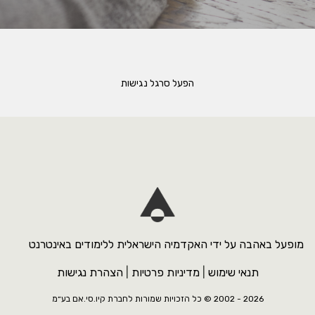
הפעל סרגל נגישות
מופעל באהבה על ידי האקדמיה הישראלית ללימודים באינטרנט
תנאי שימוש
|
מדיניות פרטיות
|
הצהרת נגישות
2026 - 2002 ©
כל הזכויות שמורות לחברת קיו.סי.אם בע״מ