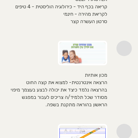
קריאה בכף היד - כירולוגיה הוליסטית - 4 טיפים
לקריאת מהירה - חינמי
סרטון העשרה קצר
מכון אותיות
הרצאה אינטרנטית- למצוא את קצה החוט
בהרצאה נלמד כיצד את יכולה לבצע בעצמך מיפוי
מסודר שכל תלמיד/ה צריכים לעבור במפגש
הראשון בהוראה מתקנת בשפה.