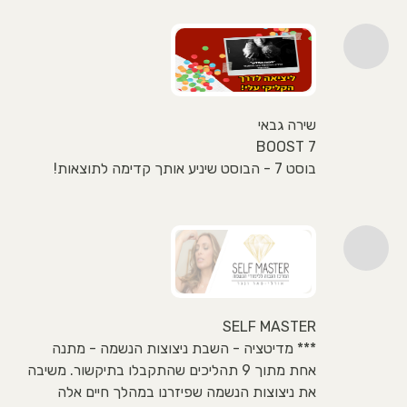
שירה גבאי
BOOST 7
בוסט 7 - הבוסט שיניע אותך קדימה לתוצאות!
SELF MASTER
*** מדיטציה - השבת ניצוצות הנשמה - מתנה
אחת מתוך 9 תהליכים שהתקבלו בתיקשור. משיבה
את ניצוצות הנשמה שפיזרנו במהלך חיים אלה