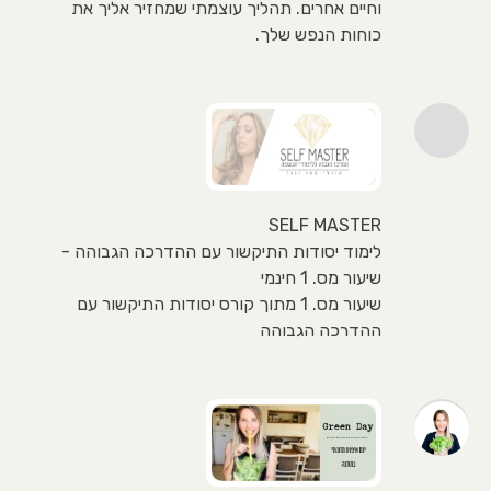
וחיים אחרים. תהליך עוצמתי שמחזיר אליך את
כוחות הנפש שלך.
SELF MASTER
לימוד יסודות התיקשור עם ההדרכה הגבוהה -
שיעור מס. 1 חינמי
שיעור מס. 1 מתוך קורס יסודות התיקשור עם
ההדרכה הגבוהה