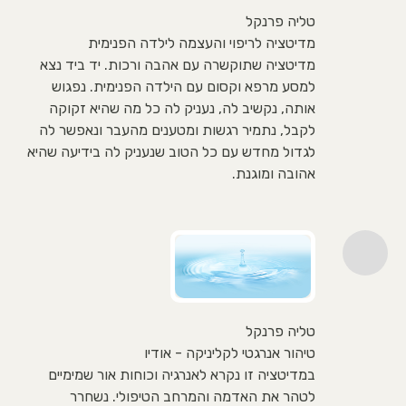
טליה פרנקל
מדיטציה לריפוי והעצמה לילדה הפנימית
מדיטציה שתוקשרה עם אהבה ורכות. יד ביד נצא
למסע מרפא וקסום עם הילדה הפנימית. נפגוש
אותה, נקשיב לה, נעניק לה כל מה שהיא זקוקה
לקבל, נתמיר רגשות ומטענים מהעבר ונאפשר לה
לגדול מחדש עם כל הטוב שנעניק לה בידיעה שהיא
אהובה ומוגנת.
טליה פרנקל
טיהור אנרגטי לקליניקה - אודיו
במדיטציה זו נקרא לאנרגיה וכוחות אור שמימיים
לטהר את האדמה והמרחב הטיפולי. נשחרר