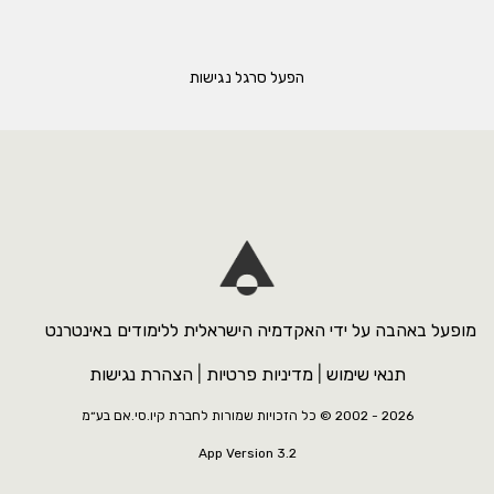
הפעל סרגל נגישות
מופעל באהבה על ידי האקדמיה הישראלית ללימודים באינטרנט
תנאי שימוש
|
מדיניות פרטיות
|
הצהרת נגישות
2026 - 2002 ©
כל הזכויות שמורות לחברת קיו.סי.אם בע״מ
App Version 3.2