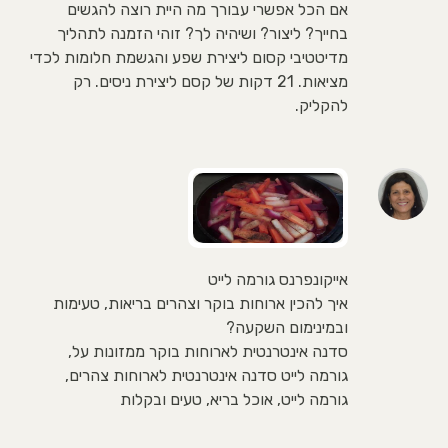
אם הכל אפשרי עבורך מה היית רוצה להגשים
בחייך? ליצור? ושיהיה לך? זוהי הזמנה לתהליך
מדיטטיבי קסום ליצירת שפע והגשמת חלומות לכדי
מציאות. 21 דקות של קסם ליצירת ניסים. רק
להקליק.
אייקונפרנס גורמה לייט
איך להכין ארוחות בוקר וצהרים בריאות, טעימות
ובמינימום השקעה?
סדנה אינטרנטית לארוחות בוקר ממזונות על,
גורמה לייט סדנה אינטרנטית לארוחות צהרים,
גורמה לייט, אוכל בריא, טעים ובקלות