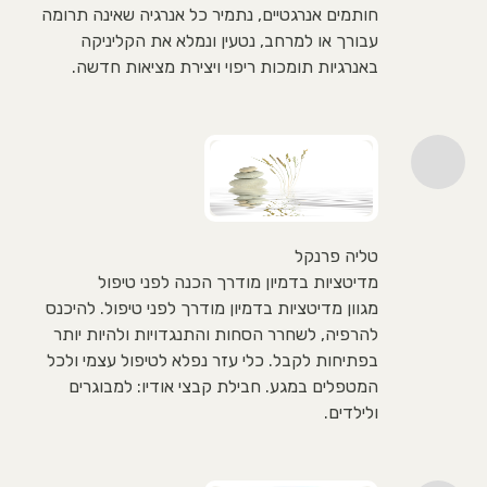
חותמים אנרגטיים, נתמיר כל אנרגיה שאינה תרומה
עבורך או למרחב, נטעין ונמלא את הקליניקה
באנרגיות תומכות ריפוי ויצירת מציאות חדשה.
טליה פרנקל
מדיטציות בדמיון מודרך הכנה לפני טיפול
מגוון מדיטציות בדמיון מודרך לפני טיפול. להיכנס
להרפיה, לשחרר הסחות והתנגדויות ולהיות יותר
בפתיחות לקבל. כלי עזר נפלא לטיפול עצמי ולכל
המטפלים במגע. חבילת קבצי אודיו: למבוגרים
ולילדים.