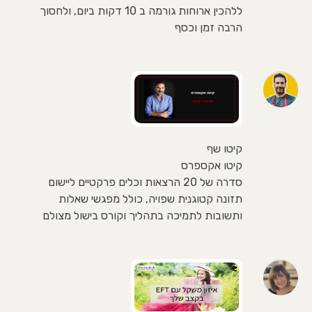
ללהכין ארוחות גורמה ב 10 דקות ביום, ולחסוך
הרבה זמן וכסף
קיטו שף
קיטו אקספרס
סדרה של 20 הרצאות וכלים פרקטיים ליישום
תזונה קטוגנית שפויה, כולל מפגשי שאלות
ותשובות לתמיכה בתהליך וקורס בישול מצולם