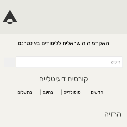
האקדמיה הישראלית ללימודים באינטרנט
קורסים דיגיטליים
חדשים
|
פופולריים
|
בחינם
|
בתשלום
הרזיה