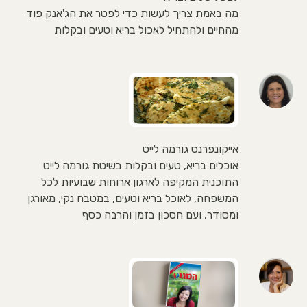
מה באמת צריך לעשות כדי לפטר את הג'אנק פוד
מהחיים ולהתחיל לאכול בריא וטעים ובקלות
אייקונפרנס גורמה לייט
אוכלים בריא, טעים ובקלות בשיטת גורמה לייט
התוכנית המקיפה לארגון ארוחות שבועיות לכל
המשפחה, לאוכל בריא וטעים, במטבח נקי, מאורגן
ומסודר, ועם חסכון בזמן והרבה כסף