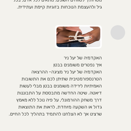
גיל ולהעצמת הנוכחות בזוגיות קיימת ועתידית.
האקדמיה של יעל ניר
איך נפטרים משומנים בבטן
האקדמיה של יעל ניר מציגה- ההרצאה
הטרנספורמטיבית שתיתן לכם את התשובות
האמיתיות לירידה משומנים בבטן מבלי לעשות
דיאטה. שיטה החדשה מתבססת על התבוננות
דרך משחק ההורמונלי, על פיה נוכל ללא מאמץ
גדול או השקעה מיוחדת, לראות את התוצאות
שרצינו אך לא הצלחנו להתמיד בתהליך לכל החיים.