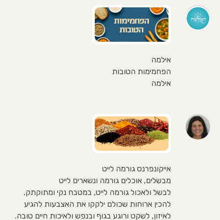
אילמה
הפחמימות הטובות
אילמה
אייקונפרנס גורמה לייט
מבשלים, אוכלים גורמה ונשארים לייט
לבשל ולאכול גורמה לייט, במטבח נקי ומתוקתק,
להכין ארוחות שכולם ילקקו את האצבעות להגיע
לאיזון, לשקט ורוגע בגוף ובנפש ולאיכות חיים טובה.