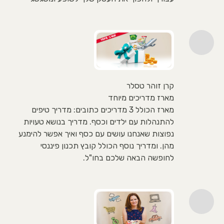
קרן זוהר טסלר
מארז מדריכים מיוחד
מארז הכולל 3 מדריכים כתובים: מדריך טיפים
להתנהלות עם ילדים וכסף. מדריך בנושא טעויות
נפוצות שאנחנו עושים עם כסף ואיך אפשר להימנע
מהן. ומדריך נוסף הכולל קובץ תכנון פיננסי
לחופשה הבאה שלכם בחו"ל.