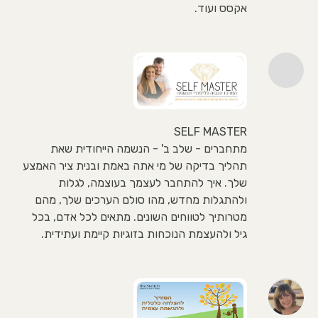
אקסס ועוד.
SELF MASTER
מתחברים - שלב ב' - הנשמה הייחודית שאת
תהליך בדיקה של מי אתה באמת ובנית ציר האמצע
שלך. איך להתחבר לעצמך בעוצמה, לגלות
ולהתגלות מחדש, מהו סולם הערכים שלך, מהם
מטרותיך לטווחים השונים. מתאים לכל אדם, בכל
גיל ולהעצמת הנוכחות בזוגיות קיימת ועתידית.