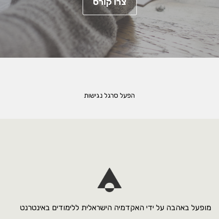
צרו קורס
הפעל סרגל נגישות
מופעל באהבה על ידי האקדמיה הישראלית ללימודים באינטרנט