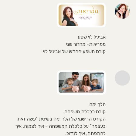
אביגיל לוי שפע
ממריאות- מחזור שני
קורס השפע החדש של אביגיל לוי
הלך ימה
קורס כלכלת משפחה
הקורס הרישמי של הלך ימה בשיטת "עשה זאת
בעצמך" על כלכלת המשפחה - איך לצמוח, איך
להתפתח, איך לגדול.