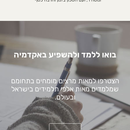
בואו ללמד ולהשפיע באקדמיה
הצטרפו למאות מרצים מומחים בתחומם
שמלמדים מאות אלפי תלמידים בישראל
ובעולם.