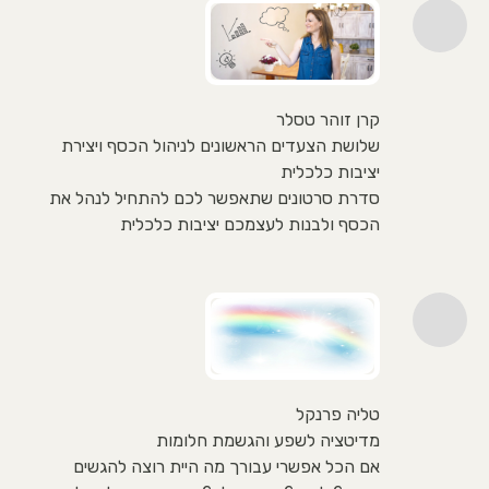
קרן זוהר טסלר
שלושת הצעדים הראשונים לניהול הכסף ויצירת
יציבות כלכלית
סדרת סרטונים שתאפשר לכם להתחיל לנהל את
הכסף ולבנות לעצמכם יציבות כלכלית
טליה פרנקל
מדיטציה לשפע והגשמת חלומות
אם הכל אפשרי עבורך מה היית רוצה להגשים