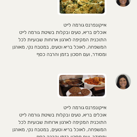
אייקונפרנס גורמה לייט
אוכלים בריא, טעים ובקלות בשיטת גורמה לייט
התוכנית המקיפה לארגון ארוחות שבועיות לכל
המשפחה, לאוכל בריא וטעים, במטבח נקי, מאורגן
ומסודר, ועם חסכון בזמן והרבה כסף
אייקונפרנס גורמה לייט
אוכלים בריא, טעים ובקלות בשיטת גורמה לייט
התוכנית המקיפה לארגון ארוחות שבועיות לכל
המשפחה, לאוכל בריא וטעים, במטבח נקי, מאורגן
ומסודר, ועם חסכון בזמן והרבה כסף