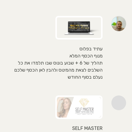
עתיד בפלוס
מנוף הכסף המלא
תהליך של 6 + שבוע בונוס שבו תלמדו את כל
השלבים לצאת מהמינוס ולהבין לאן הכסף שלכם
נעלם בסוף החודש
SELF MASTER