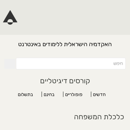
האקדמיה הישראלית ללימודים באינטרנט
קורסים דיגיטליים
חדשים
|
פופולריים
|
בחינם
|
בתשלום
כלכלת המשפחה