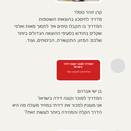
קרן זוהר טסלר
מדריך לחיסכון בהוצאות השוטפות
המדריך בו תקבלו טיפים איך לחסוך מאות ואלפי
שקלים בחודש בסעיפי ההוצאה הגדולים ביותר
שלכם: המזון, התקשורת, הביטוחים, ועוד.
בן ישי אברהם
המדריך למוכר וקונה דירה בישראל
אני מעוניין למכור את דירתי במחיר מעולה מה היא
הדרך הקלה והמהירה ביותר לעשות זאת?