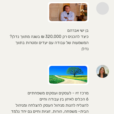
בן ישי אברהם
כיצד להכניס רק 320,000 ₪ בשנה מתווך נדלן?
המשמעות של עבודה עם יעדים ומטרות בתווך
נדלן
מרכז זיו - לעסקים ועסקים משפחתיים
6 הכלים לאיזון בין עבודה וחיים
להצליח להנות מניהול העסק להצלחה ומניהול
הבית- משפחה, הורות, זוגיות וחיים גם יחד נלמד