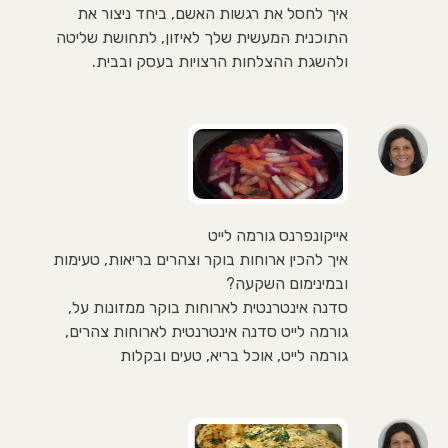
איך לחסל את רגשות האשם, ביחד ניצור את
התוכנית המעשית שלך לאיזון, לתחושת שליטה
ולהשגת ההצלחות הרצויות בעסק ובבית.
אייקונפרנס גורמה לייט
איך להכין ארוחות בוקר וצהרים בריאות, טעימות
ובמינימום השקעה?
סדנה אינטרנטית לארוחות בוקר ממזונות על,
גורמה לייט סדנה אינטרנטית לארוחות צהרים,
גורמה לייט, אוכל בריא, טעים ובקלות