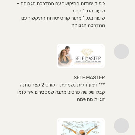
לימוד יסודות התיקשור עם ההדרכה הגבוהה -
שיעור מס. 1 חינמי
שיעור מס. 1 מתוך קורס יסודות התיקשור עם
ההדרכה הגבוהה
SELF MASTER
*** זימון זוגיות נשמתית - קורס 2 קצר מתנה
קבלו שלושה סרטוני מתנה שמסבירים איך לזמן
זוגיות מתאימה