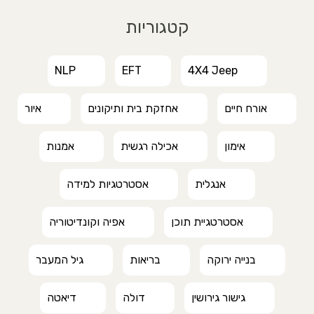
קטגוריות
NLP
EFT
4X4 Jeep
אורח חיים
אחזקת בית ותיקונים
איור
אימון
אכילה רגשית
אמנות
אנגלית
אסטרטגיות למידה
אסטרטגיית תוכן
אפיה וקונדיטוריה
בנייה ירוקה
בריאות
גיל המעבר
גישור גירושין
דולה
דיאטה