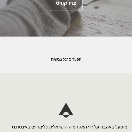
צרו קורס
הפעל סרגל נגישות
מופעל באהבה על ידי האקדמיה הישראלית ללימודים באינטרנט