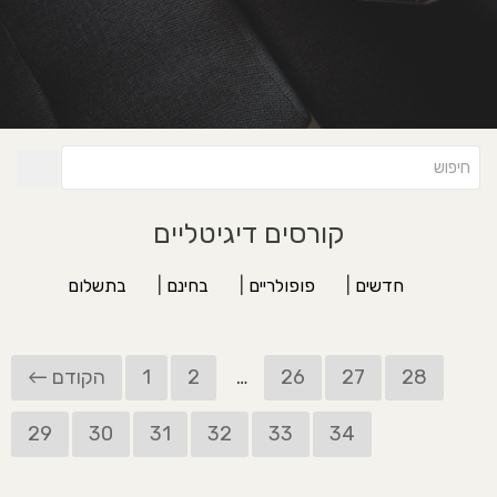
קורסים דיגיטליים
חדשים
|
פופולריים
|
בחינם
|
בתשלום
28
27
26
…
2
1
← הקודם
29
30
31
32
33
34