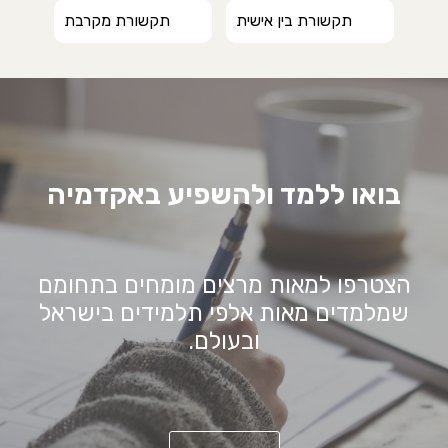
תקשורת בין אישית
תקשורת מקרבת
בואו ללמד ולהשפיע באקדמיה
הצטרפו למאות מרצים מומחים בתחומם
שמלמדים מאות אלפי תלמידים בישראל
ובעולם.