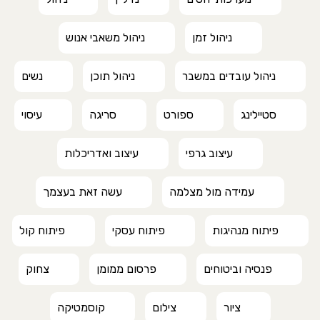
ניהול זמן
ניהול משאבי אנוש
ניהול עובדים במשבר
ניהול תוכן
נשים
סטיילינג
ספורט
סריגה
עיסוי
עיצוב גרפי
עיצוב ואדריכלות
עמידה מול מצלמה
עשה זאת בעצמך
פיתוח מנהיגות
פיתוח עסקי
פיתוח קול
פנסיה וביטוחים
פרסום ממומן
צחוק
ציור
צילום
קוסמטיקה