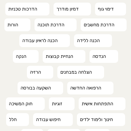
דימוי גוף
דמיון מודרך
הדרכות טכניות
הדרכת מחשבים
הדרכת תוכנה
הורות
הכנה ללידה
הכנה לראיון עבודה
הנדסה
הנחיית קבוצות
הנקה
הצלחה במבחנים
הרזיה
הרפואה החדשה
השקעה בבורסה
התפתחות אישית
זוגיות
חוק המשיכה
חינוך ולימוד ילדים
חיפוש עבודה
חלל